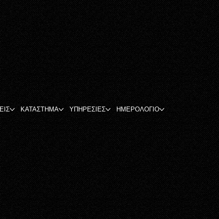
ΕΙΣ
ΚΑΤΑΣΤΗΜΑ
ΥΠΗΡΕΣΙΕΣ
ΗΜΕΡΟΛΟΓΙΟ