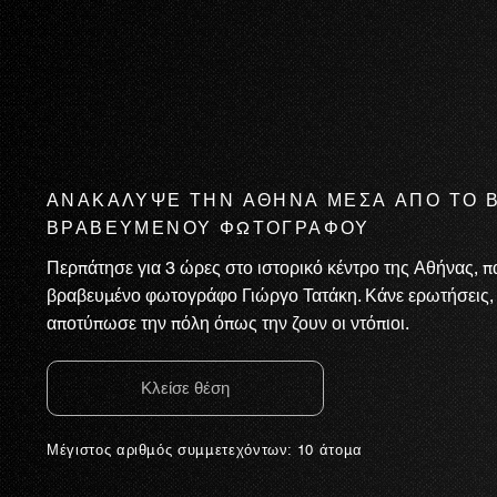
ΑΝΑΚΑΛΥΨΕ ΤΗΝ ΑΘΗΝΑ ΜΕΣΑ ΑΠΟ ΤΟ 
ΒΡΑΒΕΥΜΕΝΟΥ ΦΩΤΟΓΡΑΦΟΥ
Περπάτησε για 3 ώρες στο ιστορικό κέντρο της Αθήνας, π
βραβευμένο φωτογράφο Γιώργο Τατάκη. Κάνε ερωτήσεις, α
αποτύπωσε την πόλη όπως την ζουν οι ντόπιοι.
Κλείσε θέση
Μέγιστος αριθμός συμμετεχόντων: 10 άτομα