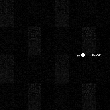
Σύνδεση