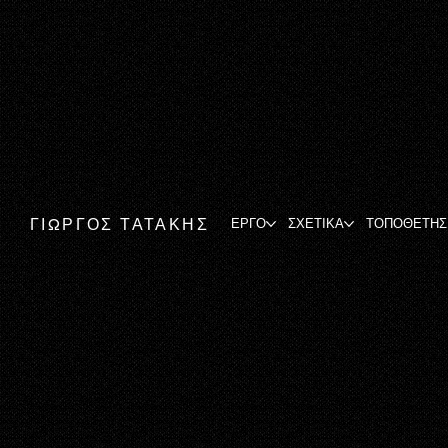
ΓΙΩΡΓΟΣ ΤΑΤΑΚΗΣ
ΕΡΓΟ
ΣΧΕΤΙΚΑ
ΤΟΠΟΘΕΤΗΣ