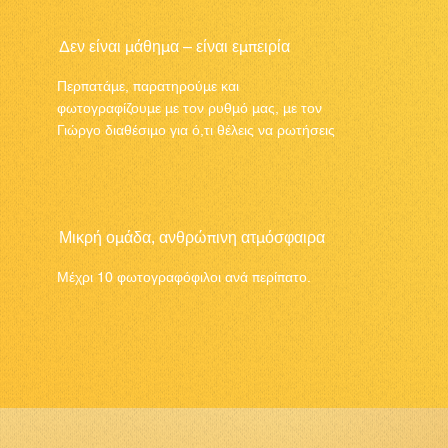
Δεν είναι μάθημα – είναι εμπειρία
Περπατάμε, παρατηρούμε και
φωτογραφίζουμε με τον ρυθμό μας, με τον
Γιώργο διαθέσιμο για ό,τι θέλεις να ρωτήσεις
Μικρή ομάδα, ανθρώπινη ατμόσφαιρα
Μέχρι 10 φωτογραφόφιλοι ανά περίπατο.