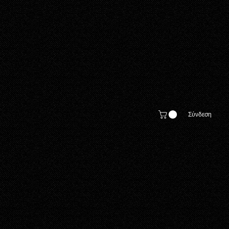
Σύνδεση