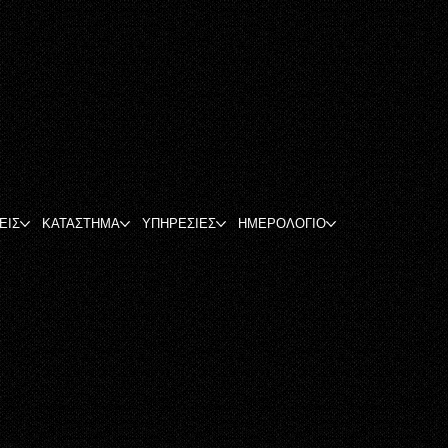
ΕΙΣ
ΚΑΤΑΣΤΗΜΑ
ΥΠΗΡΕΣΙΕΣ
ΗΜΕΡΟΛΟΓΙΟ