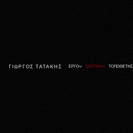
ΓΙΩΡΓΟΣ ΤΑΤΑΚΗΣ
ΕΡΓΟ
ΣΧΕΤΙΚΑ
ΤΟΠΟΘΕΤΗΣ