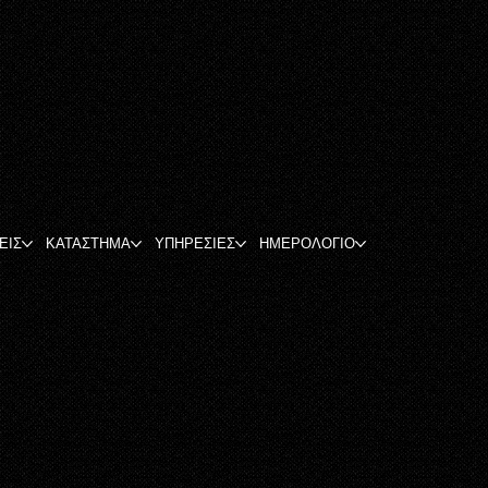
ΕΙΣ
ΚΑΤΑΣΤΗΜΑ
ΥΠΗΡΕΣΙΕΣ
ΗΜΕΡΟΛΟΓΙΟ