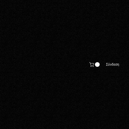
Σύνδεση