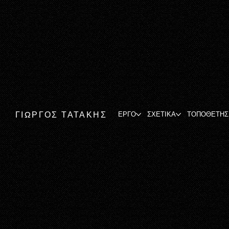
ΓΙΩΡΓΟΣ ΤΑΤΑΚΗΣ
ΕΡΓΟ
ΣΧΕΤΙΚΑ
ΤΟΠΟΘΕΤΗΣ