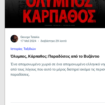
George Tatakis
17 Μαΐ 2024
διαβάστηκε 29 λεπτά
Ιστορίες Ταξιδιών
Όλυμπος, Κάρπαθος: Παραδόσεις από το Βυζάντιο
Ένα απομονωμένο χωριό σε ένα απομονωμένο ελληνικό νη
από τους λόγους που αυτό το μέρος διατηρεί ακόμα τις περι
παραδόσεις.