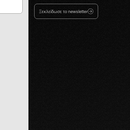
Ξεκλείδωσε το newsletter