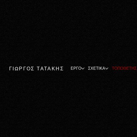
ΓΙΩΡΓΟΣ ΤΑΤΑΚΗΣ
ΕΡΓΟ
ΣΧΕΤΙΚΑ
ΤΟΠΟΘΕΤΗΣ