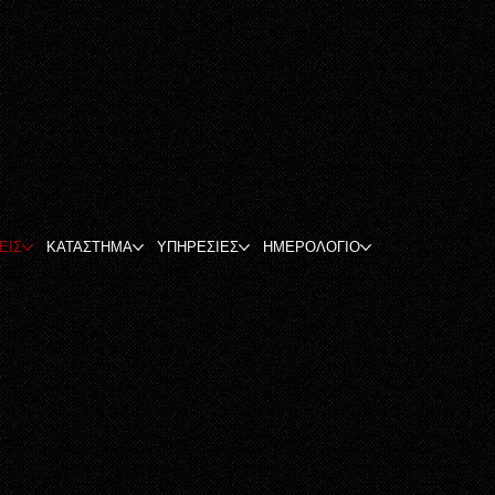
ΕΙΣ
ΚΑΤΑΣΤΗΜΑ
ΥΠΗΡΕΣΙΕΣ
ΗΜΕΡΟΛΟΓΙΟ