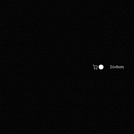
Σύνδεση