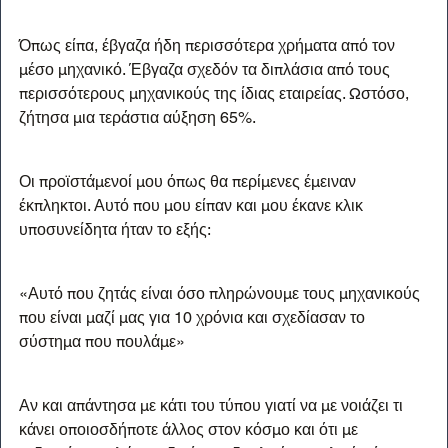
Όπως είπα, έβγαζα ήδη περισσότερα χρήματα από τον 
μέσο μηχανικό. Έβγαζα σχεδόν τα διπλάσια από τους 
περισσότερους μηχανικούς της ίδιας εταιρείας. Ωστόσο, 
ζήτησα μια τεράστια αύξηση 65%.
Οι προϊστάμενοί μου όπως θα περίμενες έμειναν 
έκπληκτοι. Αυτό που μου είπαν και μου έκανε κλικ 
υποσυνείδητα ήταν το εξής:
«Αυτό που ζητάς είναι όσο πληρώνουμε τους μηχανικούς 
που είναι μαζί μας για 10 χρόνια και σχεδίασαν το 
σύστημα που πουλάμε»
Αν και απάντησα με κάτι του τύπου γιατί να με νοιάζει τι 
κάνει οποιοσδήποτε άλλος στον κόσμο και ότι με 