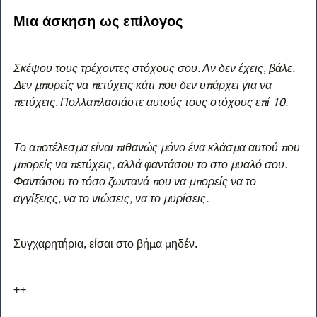
Μια άσκηση ως επίλογος
Σκέψου τους τρέχοντες στόχους σου. Αν δεν έχεις, βάλε. 
Δεν μπορείς να πετύχεις κάτι που δεν υπάρχει για να 
πετύχεις. Πολλαπλασιάστε αυτούς τους στόχους επί 10.
Το αποτέλεσμα είναι πιθανώς μόνο ένα κλάσμα αυτού που 
μπορείς να πετύχεις, αλλά φαντάσου το στο μυαλό σου. 
Φαντάσου το τόσο ζωντανά που να μπορείς να το 
αγγίξειςς, να το νιώσεις, να το μυρίσεις.
Συγχαρητήρια, είσαι στο βήμα μηδέν.
++