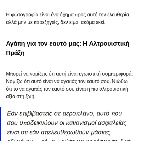
Η φωτογραφία είναι ένα όχημα προς αυτή την ελευθερία, 
αλλά μην με παρεξηγείς, δεν είμαι ακόμα εκεί.
Αγάπη για τον εαυτό μας: Η Αλτρουιστική 
Πράξη
Μπορεί να νομίζεις ότι αυτή είναι εγωιστική συμπεριφορά. 
Νομίζω ότι αυτό είναι να αγαπάς τον εαυτό σου. Νιώθω 
ότι το να αγαπάς τον εαυτό σου είναι η πιο αλτρουιστική 
αξία στη ζωή.
Εάν επιβιβαστείς σε αεροπλάνο, αυτό που 
σου υποδεικνύουν οι κανονισμοί ασφαλείας 
είναι ότι εάν απελευθερωθούν μάσκες 