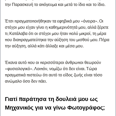
την Παρασκευή το απόγευμα και μετά το ίδιο και το ίδιο.
Έτσι πραγματοποιήθηκαν τα εφηβικά μου «όνειρα». Οι 
στόχοι μου είχαν γίνει η καθημερινότητά μου, αλλά ξέρετε 
τι; Κατάλαβα ότι οι στόχοι μου ήταν πολύ μικροί, τη μέρα 
που διαπραγματεύτηκα την αύξηση του μισθού μου. Πήρα 
την αύξηση, αλλά κάτι άλλαξε και μέσα μου.
Έκανα αυτό που οι περισσότεροι άνθρωποι θεωρούν 
«φυσιολογικό». Λοιπόν, νομίζω ότι δεν είναι. Τώρα 
πραγματικά πιστεύω ότι αυτό το είδος ζωής είναι τόσο 
ανώμαλο όσο δεν πάει.
Γιατί παράτησα τη δουλειά μου ως 
Μηχανικός για να γίνω Φωτογράφος;