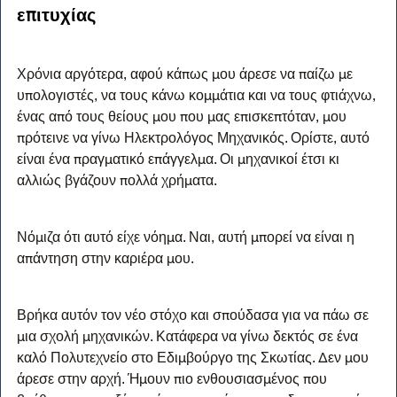
επιτυχίας
Χρόνια αργότερα, αφού κάπως μου άρεσε να παίζω με 
υπολογιστές, να τους κάνω κομμάτια και να τους φτιάχνω, 
ένας από τους θείους μου που μας επισκεπτόταν, μου 
πρότεινε να γίνω Ηλεκτρολόγος Μηχανικός. Ορίστε, αυτό 
είναι ένα πραγματικό επάγγελμα. Οι μηχανικοί έτσι κι 
αλλιώς βγάζουν πολλά χρήματα.
Νόμιζα ότι αυτό είχε νόημα. Ναι, αυτή μπορεί να είναι η 
απάντηση στην καριέρα μου.
Βρήκα αυτόν τον νέο στόχο και σπούδασα για να πάω σε 
μια σχολή μηχανικών. Κατάφερα να γίνω δεκτός σε ένα 
καλό Πολυτεχνείο στο Εδιμβούργο της Σκωτίας. Δεν μου 
άρεσε στην αρχή. Ήμουν πιο ενθουσιασμένος που 