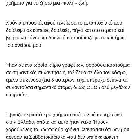
χρήματα για να ζήσω μια «καλή» ζωή.
Χρόνια μπροστά, αφού τελείωσα το μεταπτυχιακό μου, 
δούλεψα σε κάποιες δουλειές, πήγα και στο στρατό και 
βρήκα να κάνω μια δουλειά που ταίριαζε με τα κριτήρια 
του ονείρου μου.
Ήταν σε ένα ωραίο κτίριο γραφείων, φορούσα κοστούμια 
σε σημαντικές συναντήσεις, ταξίδευα σε όλο τον κόσμο, 
έμενα σε ξενοδοχεία 5 αστέρων, είχα υπέροχα δείπνα και 
συναντούσα σημαντικά άτομα, όπως CEO πολύ μεγάλων 
εταιρειών.
Έβγαζα περισσότερα χρήματα από τον μέσο μηχανικό 
στην Ελλάδα, οπότε και αυτό ήταν καλό. Ήμουν 
χαρούμενος τα πρώτα δύο χρόνια. Φαντάσου ότι δεν μου 
άρεσαν τα Σαββατοκύριακα γιατί δεν υπήρχε αρκετή 