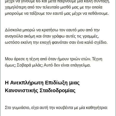
μέχρι να γίνουμε 65 και μετά παίρνουμε μια καλή σύνταξη, 
χαμηλότερη από τον τελευταίο μισθό μας με την οποία 
μπορούμε να ταΐζουμε τον εαυτό μας μέχρι να πεθάνουμε.
Δύσκολα μπορώ να κρατήσω τον εαυτό μου από την 
αναγούλα ακόμη και όταν γράφω αυτές τις γραμμές, 
ωστόσο εκείνη την εποχή φαινόταν σαν ένα καλό σχέδιο.
Μου άρεσε η τέχνη από όταν ήμουν τριών ετών. Τέχνη 
όμως; Σοβαρά μιλάς; Αυτό δεν είναι επάγγελμα.
Η Ανεκπλήρωτη Επιδίωξη μιας 
Κανονιστικής Σταδιοδρομίας
Στο γυμνάσιο, είχα αυτή την κουβέντα με μία καθηγήτρια: