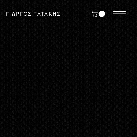
ΓΙΩΡΓΟΣ ΤΑΤΑΚΗΣ