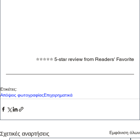
⭐⭐⭐⭐⭐ 5-star review from Readers' Favorite
Ετικέτες:
Απόψεις φωτογραφίας
Επιχειρηματικά
Εμφάνιση όλων
Σχετικές αναρτήσεις