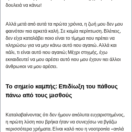
δουλειά να κάνω!
Αλλά μετά από αυτά τα πρώτα χρόνια, η ζωή μου δεν μου 
φαινόταν πια αρκετά καλή. Σε καμία περίπτωση. Βλέπεις, 
δεν είχα καταλάβει ποιο είναι το τίμημα που πρέπει να 
πληρώσω για να μην κάνω αυτό που αγαπώ. Αλλά και 
πάλι, τι είναι αυτό που αγαπώ; Μέχρι στιγμής, έχω 
εκπαιδευτεί να μου αρέσει αυτό που μου έχουν πει άλλοι 
άνθρωποι να μου αρέσει.
Το σημείο καμπής: Επιδίωξη του πάθους 
πάνω από τους μισθούς
Καταλαβαίνοντας ότι δεν ήμουν απόλυτα ευχαριστημένος, 
η πρώτη λύση που βρήκα ήταν να συνεχίσω να βγάζω 
περισσότερα χρήματα. Είναι καλό που η νοοτροπία «απλά 