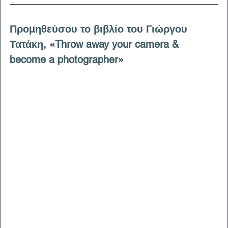
Προμηθεύσου το βιβλίο του Γιώργου 
Τατάκη, «Throw away your camera & 
become a photographer»