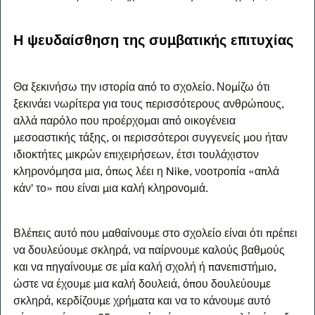
Η ψευδαίσθηση της συμβατικής επιτυχίας
Θα ξεκινήσω την ιστορία από το σχολείο. Νομίζω ότι 
ξεκινάει νωρίτερα για τους περισσότερους ανθρώπους, 
αλλά παρόλο που προέρχομαι από οικογένεια 
μεσοαστικής τάξης, οι περισσότεροι συγγενείς μου ήταν 
ιδιοκτήτες μικρών επιχειρήσεων, έτσι τουλάχιστον 
κληρονόμησα μια, όπως λέει η Nike, νοοτροπία «απλά 
κάν’ το» που είναι μια καλή κληρονομιά.
Βλέπεις αυτό που μαθαίνουμε στο σχολείο είναι ότι πρέπει 
να δουλεύουμε σκληρά, να παίρνουμε καλούς βαθμούς 
και να πηγαίνουμε σε μία καλή σχολή ή πανεπιστήμιο, 
ώστε να έχουμε μια καλή δουλειά, όπου δουλεύουμε 
σκληρά, κερδίζουμε χρήματα και να το κάνουμε αυτό 