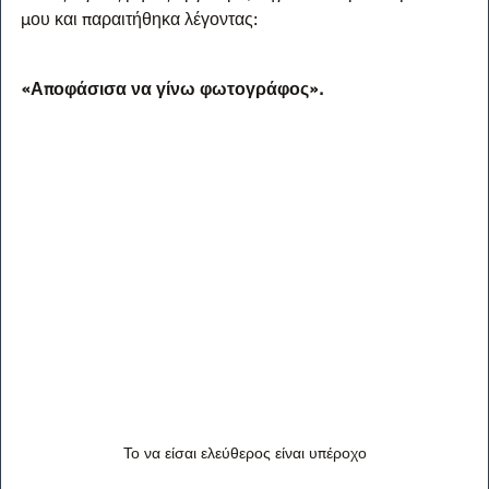
μου και παραιτήθηκα λέγοντας:
«Αποφάσισα να γίνω φωτογράφος».
Το να είσαι ελεύθερος είναι υπέροχο