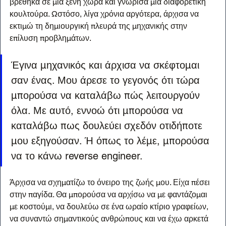
βρέθηκα σε μια ξένη χώρα και γνώρισα μια διαφορετική 
κουλτούρα. Ωστόσο, λίγα χρόνια αργότερα, άρχισα να 
εκτιμώ τη δημιουργική πλευρά της μηχανικής στην 
επίλυση προβλημάτων.
Έγινα μηχανικός και άρχισα να σκέφτομαι 
σαν ένας. Μου άρεσε το γεγονός ότι τώρα 
μπορούσα να καταλάβω πώς λειτουργούν 
όλα. Με αυτό, εννοώ ότι μπορούσα να 
καταλάβω πως δουλεύει σχεδόν οτιδήποτε 
μου εξηγούσαν. Ή όπως το λέμε, μπορούσα 
να το κάνω reverse engineer.
Άρχισα να σχηματίζω το όνειρο της ζωής μου. Είχα πέσει 
στην παγίδα. Θα μπορούσα να αρχίσω να με φαντάζομαι 
με κοστούμι, να δουλεύω σε ένα ωραίο κτίριο γραφείων, 
να συναντώ σημαντικούς ανθρώπους και να έχω αρκετά 