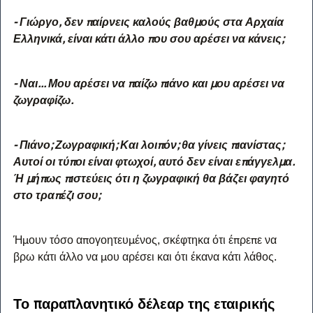
- Γιώργο, δεν παίρνεις καλούς βαθμούς στα Αρχαία 
Ελληνικά, είναι κάτι άλλο που σου αρέσει να κάνεις; 
- Ναι... Μου αρέσει να παίζω πιάνο και μου αρέσει να 
ζωγραφίζω. 
- Πιάνο; Ζωγραφική; Και λοιπόν; θα γίνεις πιανίστας; 
Αυτοί οι τύποι είναι φτωχοί, αυτό δεν είναι επάγγελμα. 
Ή μήπως πιστεύεις ότι η ζωγραφική θα βάζει φαγητό 
στο τραπέζι σου;
Ήμουν τόσο απογοητευμένος, σκέφτηκα ότι έπρεπε να 
βρω κάτι άλλο να μου αρέσει και ότι έκανα κάτι λάθος.
Το παραπλανητικό δέλεαρ της εταιρικής 