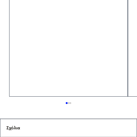
Σχόλια