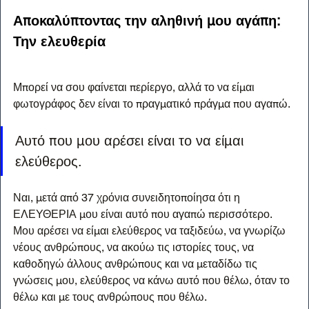
Αποκαλύπτοντας την αληθινή μου αγάπη: 
Την ελευθερία
Μπορεί να σου φαίνεται περίεργο, αλλά το να είμαι 
φωτογράφος δεν είναι το πραγματικό πράγμα που αγαπώ.
Αυτό που μου αρέσει είναι το να είμαι 
ελεύθερος. 
Ναι, μετά από 37 χρόνια συνειδητοποίησα ότι η 
ΕΛΕΥΘΕΡΙΑ μου είναι αυτό που αγαπώ περισσότερο. 
Μου αρέσει να είμαι ελεύθερος να ταξιδεύω, να γνωρίζω 
νέους ανθρώπους, να ακούω τις ιστορίες τους, να 
καθοδηγώ άλλους ανθρώπους και να μεταδίδω τις 
γνώσεις μου, ελεύθερος να κάνω αυτό που θέλω, όταν το 
θέλω και με τους ανθρώπους που θέλω.