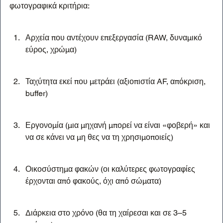
φωτογραφικά κριτήρια:
Αρχεία που αντέχουν επεξεργασία (RAW, δυναμικό 
εύρος, χρώμα)
Ταχύτητα εκεί που μετράει (αξιοπιστία AF, απόκριση, 
buffer)
Εργονομία (μια μηχανή μπορεί να είναι «φοβερή» και 
να σε κάνει να μη θες να τη χρησιμοποιείς)
Οικοσύστημα φακών (οι καλύτερες φωτογραφίες 
έρχονται από φακούς, όχι από σώματα)
Διάρκεια στο χρόνο (θα τη χαίρεσαι και σε 3–5 