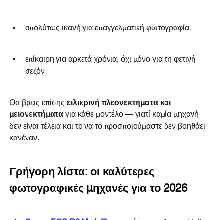
απολύτως ικανή για επαγγελματική φωτογραφία
επίκαιρη για αρκετά χρόνια, όχι μόνο για τη φετινή 
σεζόν
Θα βρεις επίσης 
ειλικρινή πλεονεκτήματα και 
μειονεκτήματα
 για κάθε μοντέλο — γιατί καμία μηχανή 
δεν είναι τέλεια και το να το προσποιούμαστε δεν βοηθάει 
κανέναν.
Γρήγορη λίστα: οι καλύτερες 
φωτογραφικές μηχανές για το 2026