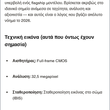
υπερβολή ενός flagship μοντέλου. Βρίσκεται ακριβώς στο 
ιδανικό σημείο ανάμεσα σε ταχύτητα, ανάλυση και 
αξιοπιστία — και αυτός είναι ο λόγος που βγάζει απόλυτο 
νόημα το 2026.
Τεχνική εικόνα (αυτά που όντως έχουν 
σημασία)
Αισθητήρας:
 Full-frame CMOS
Ανάλυση:
 32,5 megapixel
Σταθεροποίηση:
 Σταθεροποίηση εικόνας στο σώμα 
(IBIS)