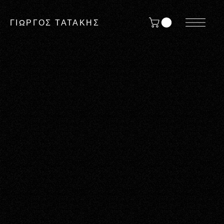
ΓΙΩΡΓΟΣ ΤΑΤΑΚΗΣ