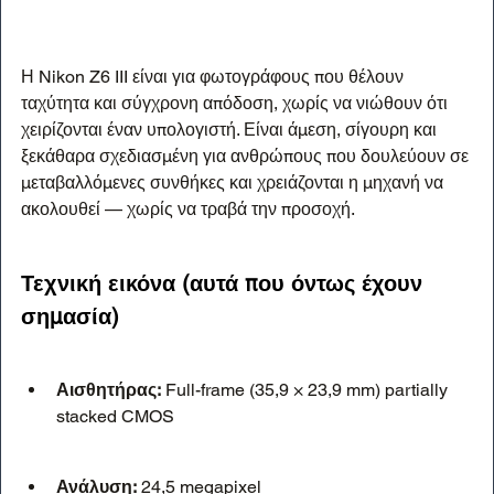
Η Nikon Z6 III είναι για φωτογράφους που θέλουν 
ταχύτητα και σύγχρονη απόδοση, χωρίς να νιώθουν ότι 
χειρίζονται έναν υπολογιστή. Είναι άμεση, σίγουρη και 
ξεκάθαρα σχεδιασμένη για ανθρώπους που δουλεύουν σε 
μεταβαλλόμενες συνθήκες και χρειάζονται η μηχανή να 
ακολουθεί — χωρίς να τραβά την προσοχή.
Τεχνική εικόνα (αυτά που όντως έχουν 
σημασία)
Αισθητήρας:
 Full-frame (35,9 × 23,9 mm) partially 
stacked CMOS
Ανάλυση:
 24,5 megapixel