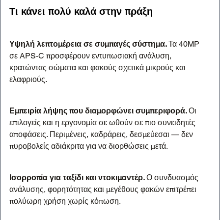
Τι κάνει 
πολύ καλά
 στην πράξη
Υψηλή λεπτομέρεια σε συμπαγές σύστημα. 
Τα 40MP 
σε APS-C προσφέρουν εντυπωσιακή ανάλυση, 
κρατώντας σώματα και φακούς σχετικά μικρούς και 
ελαφριούς.
Εμπειρία λήψης που διαμορφώνει συμπεριφορά. 
Οι 
επιλογείς και η εργονομία σε ωθούν σε πιο συνειδητές 
αποφάσεις. Περιμένεις, καδράρεις, δεσμεύεσαι — δεν 
πυροβολείς αδιάκριτα για να διορθώσεις μετά.
Ισορροπία για ταξίδι και ντοκιμαντέρ. 
Ο συνδυασμός 
ανάλυσης, φορητότητας και μεγέθους φακών επιτρέπει 
πολύωρη χρήση χωρίς κόπωση.