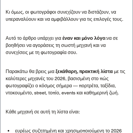
Κι όμως, οι φωτογράφοι συνεχίζουν να διστάζουν, να 
υπεραναλύουν και να αμφιβάλλουν για τις επιλογές τους.
Αυτό το άρθρο υπάρχει για 
έναν και μόνο λόγο
:να σε 
βοηθήσει να αγοράσεις τη σωστή μηχανή και να 
συνεχίσεις με τη φωτογραφία σου.
Παρακάτω θα βρεις μια 
ξεκάθαρη, πρακτική λίστα
 με τις 
καλύτερες μηχανές του 2026, βασισμένη στο πώς 
φωτογραφίζει ο κόσμος σήμερα — πορτρέτα, ταξίδια, 
ντοκουμέντο, street, τοπίο, events και καθημερινή ζωή.
Κάθε μηχανή σε αυτή τη λίστα είναι:
ευρέως συζητημένη και χρησιμοποιούμενη το 2026