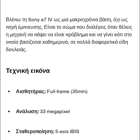
Βλέπω τη Sony a7 IV ως μια μακροχρόνια βάση, όχι ως 
πηγή έμπνευσης. Είναι το σώμα που διαλέγεις όταν θέλεις 
η μηχανή να πάψει να είναι πρόβλημα και να γίνει κάτι στο 
οποίο βασίζεσαι καθημερινά, σε πολλά διαφορετικά είδη 
δουλειάς.
Τεχνική εικόνα
Αισθητήρας:
 Full-frame (35mm)
Ανάλυση:
 33 megapixel
Σταθεροποίηση:
 5-axis IBIS