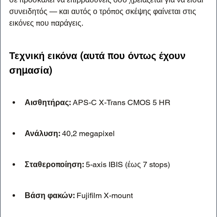
συνειδητός — και αυτός ο τρόπος σκέψης φαίνεται στις 
εικόνες που παράγεις.
Τεχνική εικόνα (αυτά που όντως έχουν 
σημασία)
Αισθητήρας:
 APS-C X-Trans CMOS 5 HR
Ανάλυση:
 40,2 megapixel
Σταθεροποίηση:
 5-axis IBIS (έως 7 stops)
Βάση φακών:
 Fujifilm X-mount