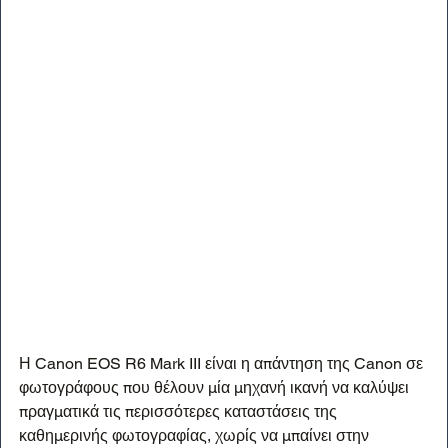
Η Canon EOS R6 Mark III είναι η απάντηση της Canon σε 
φωτογράφους που θέλουν μία μηχανή ικανή να καλύψει 
πραγματικά τις περισσότερες καταστάσεις της 
καθημερινής φωτογραφίας, χωρίς να μπαίνει στην 