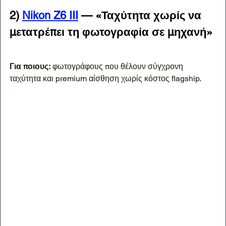
2) 
Nikon Z6 III
 — «Ταχύτητα χωρίς να 
μετατρέπει τη φωτογραφία σε μηχανή»
Για ποιους:
 φωτογράφους που θέλουν σύγχρονη 
ταχύτητα και premium αίσθηση χωρίς κόστος flagship.