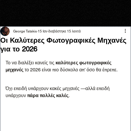
George Tatakis
15 Ιαν
διαβάστηκε 15 λεπτά
Οι Καλύτερες Φωτογραφικές Μηχανές
για το 2026
Το να διαλέξει κανείς τις 
καλύτερες φωτογραφικές 
μηχανές
 το 2026 είναι πιο δύσκολο απ’ όσο θα έπρεπε.
Όχι επειδή υπάρχουν κακές μηχανές —αλλά επειδή 
υπάρχουν 
πάρα πολλές καλές
.