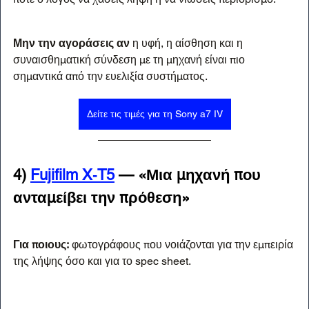
Μην την αγοράσεις αν
 η υφή, η αίσθηση και η 
συναισθηματική σύνδεση με τη μηχανή είναι πιο 
σημαντικά από την ευελιξία συστήματος.
Δείτε τις τιμές για τη Sony a7 IV
4) 
Fujifilm X‑T5
 — «Μια μηχανή που 
ανταμείβει την πρόθεση»
Για ποιους:
 φωτογράφους που νοιάζονται για την εμπειρία 
της λήψης όσο και για το spec sheet.