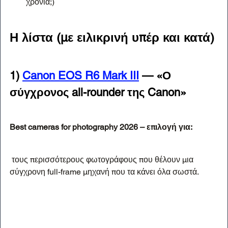
χρόνια;)
Η λίστα (με ειλικρινή υπέρ και κατά)
1) 
Canon EOS R6 Mark III
 — «Ο 
σύγχρονος all-rounder της Canon»
Best cameras for photography 2026 – επιλογή για:
 τους περισσότερους φωτογράφους που θέλουν μια 
σύγχρονη full-frame μηχανή που τα κάνει όλα σωστά.