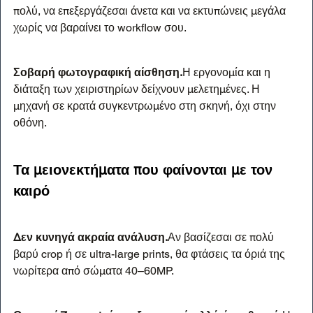
πολύ, να επεξεργάζεσαι άνετα και να εκτυπώνεις μεγάλα 
χωρίς να βαραίνει το workflow σου.
Σοβαρή φωτογραφική αίσθηση.
Η εργονομία και η 
διάταξη των χειριστηρίων δείχνουν μελετημένες. Η 
μηχανή σε κρατά συγκεντρωμένο στη σκηνή, όχι στην 
οθόνη.
Τα μειονεκτήματα που φαίνονται με τον 
καιρό
Δεν κυνηγά ακραία ανάλυση.
Αν βασίζεσαι σε πολύ 
βαρύ crop ή σε ultra-large prints, θα φτάσεις τα όριά της 
νωρίτερα από σώματα 40–60MP.