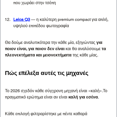
που χωράει στην τσέπη
Leica Q3
 — η καλύτερη premium compact για απλή, 
υψηλού επιπέδου φωτογραφία
Θα δούμε αναλυτικότερα την κάθε μία, εξηγώντας 
για 
ποιον είναι, για ποιον δεν είναι 
και θα αναλύσουμε
 τα 
πλεονεκτήματα και μειονεκτήματα 
της κάθε μίας.
Πώς επέλεξα αυτές τις μηχανές
Το 2026 σχεδόν κάθε σύγχρονη μηχανή είναι «καλή».Το 
πραγματικό ερώτημα είναι αν είναι 
καλή για εσένα
.
Κάθε επιλογή φιλτραρίστηκε με πέντε καθαρά 