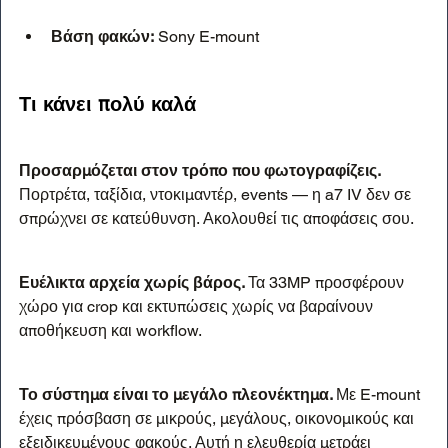
Βάση φακών:
 Sony E-mount
Τι κάνει πολύ καλά
Προσαρμόζεται στον τρόπο που φωτογραφίζεις. 
Πορτρέτα, ταξίδια, ντοκιμαντέρ, events — η a7 IV δεν σε 
σπρώχνει σε κατεύθυνση. Ακολουθεί τις αποφάσεις σου.
Ευέλικτα αρχεία χωρίς βάρος. 
Τα 33MP προσφέρουν 
χώρο για crop και εκτυπώσεις χωρίς να βαραίνουν 
αποθήκευση και workflow.
Το σύστημα είναι το μεγάλο πλεονέκτημα. 
Με E-mount 
έχεις πρόσβαση σε μικρούς, μεγάλους, οικονομικούς και 
εξειδικευμένους φακούς. Αυτή η ελευθερία μετράει 