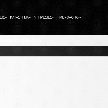
ΕΙΣ
ΚΑΤΑΣΤΗΜΑ
ΥΠΗΡΕΣΙΕΣ
ΗΜΕΡΟΛΟΓΙΟ
ΕΝΔΥΜΑΣΙΑ ΔΕΛΒΙΝΑΚΙΟΥ