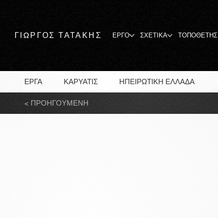
ΓΙΩΡΓΟΣ ΤΑΤΑΚΗΣ
ΕΡΓΟ
ΣΧΕΤΙΚΑ
ΤΟΠΟΘΕΤΗΣ
ΕΡΓΑ
ΚΑΡΥΑΤΙΣ
ΗΠΕΙΡΩΤΙΚΗ ΕΛΛΑΔΑ
/
/
/
< ΠΡΟΗΓΟΥΜΕΝΗ