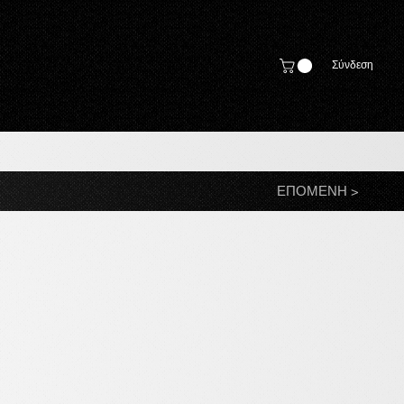
Σύνδεση
ΕΠΟΜΕΝΗ >