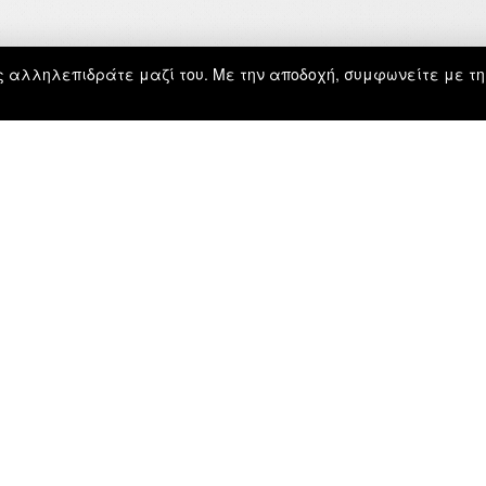
ώς αλληλεπιδράτε μαζί του. Με την αποδοχή, συμφωνείτε με τη
ΕΝΗΜΕΡΩΣΗ
ΑΡΧΙΚΗ
ΕΓΓΡΑΦΗ
ΕΡΓΑ
ΓΙΩΡΓΟΣ ΤΑΤΑΚΗΣ
ΝΟΜΙΚΑ
ΑΡΤΗΣ ΙΣΤΟΤΟΠΟΥ