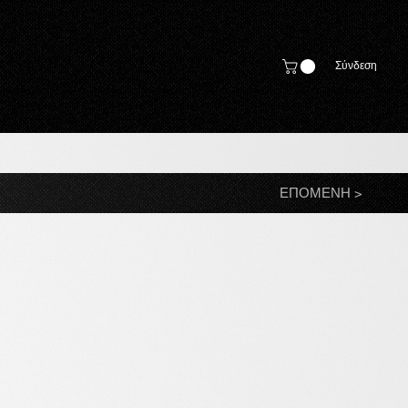
Σύνδεση
ΕΠΟΜΕΝΗ >