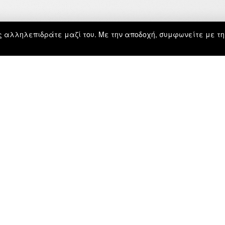
ώς αλληλεπιδράτε μαζί του. Με την αποδοχή, συμφωνείτε με τη
ΕΝΗΜΕΡΩΣΗ
ΑΡΧΙΚΗ
ΕΓΓΡΑΦΗ
ΕΡΓΑ
ΓΙΩΡΓΟΣ ΤΑΤΑΚΗΣ
ΝΟΜΙΚΑ
ΑΡΤΗΣ ΙΣΤΟΤΟΠΟΥ