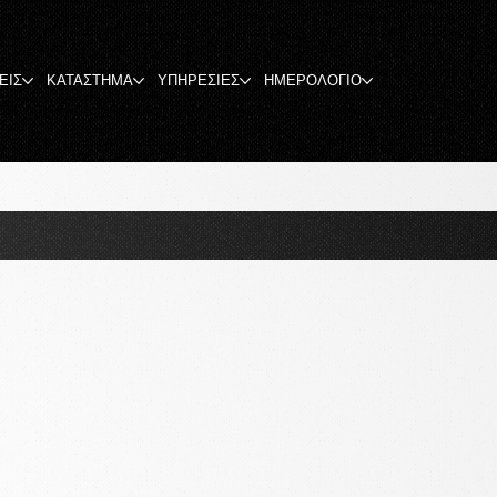
ΕΙΣ
ΚΑΤΑΣΤΗΜΑ
ΥΠΗΡΕΣΙΕΣ
ΗΜΕΡΟΛΟΓΙΟ