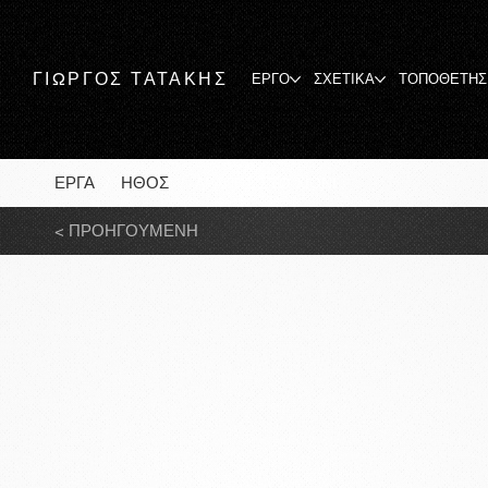
ΓΙΩΡΓΟΣ ΤΑΤΑΚΗΣ
ΕΡΓΟ
ΣΧΕΤΙΚΑ
ΤΟΠΟΘΕΤΗΣ
ΕΡΓΑ
ΗΘΟΣ
/
/
ΑΡΑΠΗΣ ΣΤΟ ΧΙΟΝΙ
< ΠΡΟΗΓΟΥΜΕΝΗ