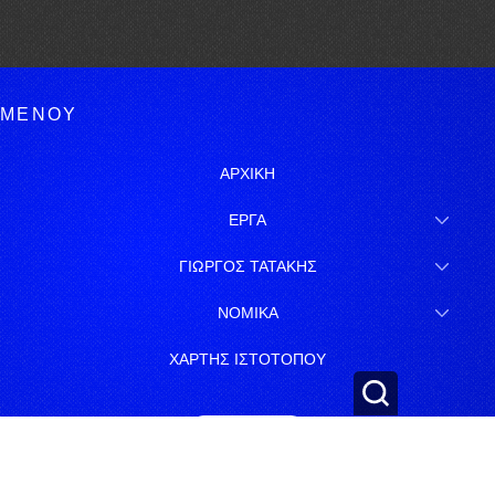
ΜΕΝΟΥ
ΑΡΧΙΚΗ
ΕΡΓΑ
ΓΙΩΡΓΟΣ ΤΑΤΑΚΗΣ
ΝΟΜΙΚΑ
ΧΑΡΤΗΣ ΙΣΤΟΤΟΠΟΥ
ΕΓΓΡΑΦΗ