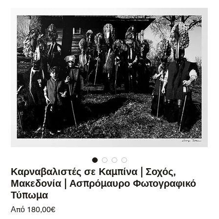
Καρναβαλιστές σε Καμπίνα | Σοχός,
Μακεδονία | Ασπρόμαυρο Φωτογραφικό
Τύπωμα
Τιμή Έκπτωσης
Από
180,00€