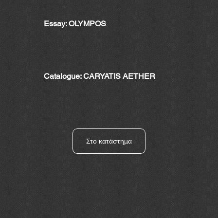
Essay: OLYMPOS
Catalogue: CARYATIS AETHER
Στο κατάστημα