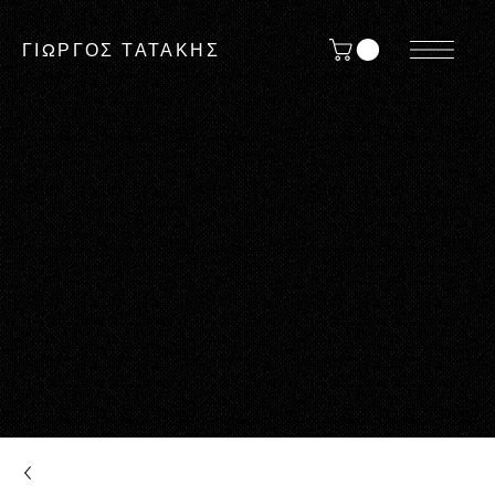
ΓΙΩΡΓΟΣ ΤΑΤΑΚΗΣ