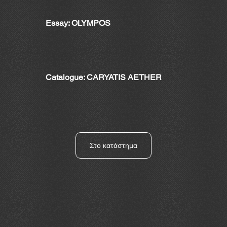
Essay: OLYMPOS
Catalogue: CARYATIS AETHER
Στο κατάστημα