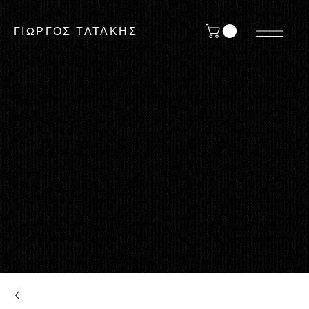
ΓΙΩΡΓΟΣ ΤΑΤΑΚΗΣ