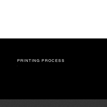
PRINTING PROCESS