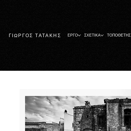
ΓΙΩΡΓΟΣ ΤΑΤΑΚΗΣ
ΕΡΓΟ
ΣΧΕΤΙΚΑ
ΤΟΠΟΘΕΤΗΣ