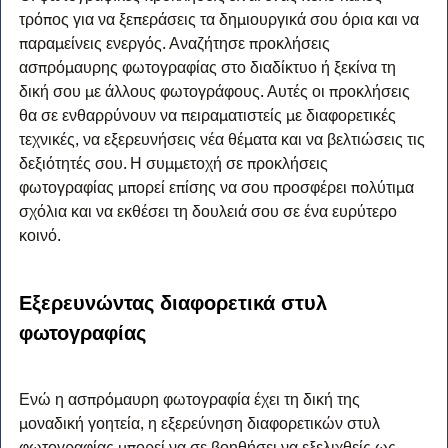
τρόπος για να ξεπεράσεις τα δημιουργικά σου όρια και να 
παραμείνεις ενεργός. Αναζήτησε προκλήσεις 
ασπρόμαυρης φωτογραφίας στο διαδίκτυο ή ξεκίνα τη 
δική σου με άλλους φωτογράφους. Αυτές οι προκλήσεις 
θα σε ενθαρρύνουν να πειραματιστείς με διαφορετικές 
τεχνικές, να εξερευνήσεις νέα θέματα και να βελτιώσεις τις 
δεξιότητές σου. Η συμμετοχή σε προκλήσεις 
φωτογραφίας μπορεί επίσης να σου προσφέρει πολύτιμα 
σχόλια και να εκθέσει τη δουλειά σου σε ένα ευρύτερο 
κοινό.
Εξερευνώντας διαφορετικά στυλ 
φωτογραφίας
Ενώ η ασπρόμαυρη φωτογραφία έχει τη δική της 
μοναδική γοητεία, η εξερεύνηση διαφορετικών στυλ 
φωτογραφίας μπορεί να σε βοηθήσει να εξελιχθείς ως 