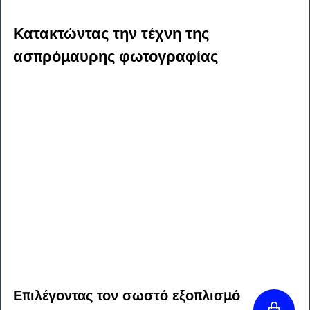
Κατακτώντας την τέχνη της 
ασπρόμαυρης φωτογραφίας
Επιλέγοντας τον σωστό εξοπλισμό