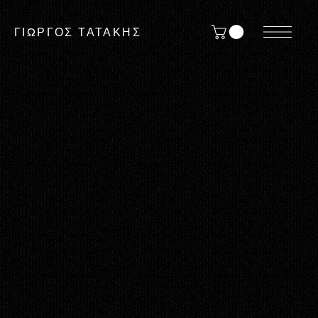
ΓΙΩΡΓΟΣ ΤΑΤΑΚΗΣ