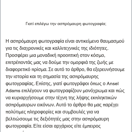
Γιατί επιλέγω την ασπρόμαυρη φωτογραφία;
Η ασπρόμαυρη φωτογραφία είναι αντικείμενο θαυμασμού 
για τις διαχρονικές και καλλιτεχνικές της ιδιότητες. 
Προσφέρει μια μοναδική προοπτική στον κόσμο, 
επιτρέποντάς μας να δούμε την ομορφιά της ζωής με 
διαφορετικό πρίσμα. Σε αυτό το άρθρο, θα εξερευνήσουμε 
την ιστορία και τη σημασία της ασπρόμαυρης 
φωτογραφίας. Επίσης, γιατί φωτογράφοι όπως ο Ansel 
Adams επιλέγουν να φωτογραφίζουν μονόχρωμα και πώς 
να κυριαρχήσουμε στην τέχνη της λήψης εκπληκτικών 
ασπρόμαυρων εικόνων. Αυτό το άρθρο θα μας παρέχει 
πολύτιμες πληροφορίες και συμβουλές για να 
βελτιώσουμε τις δεξιότητές μας στην ασπρόμαυρη 
φωτογραφία. Είτε είσαι αρχάριος είτε έμπειρος 