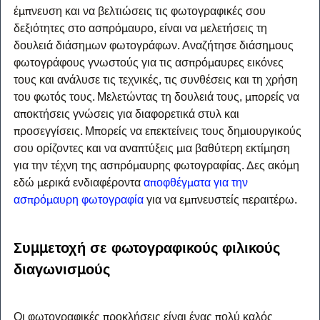
έμπνευση και να βελτιώσεις τις φωτογραφικές σου 
δεξιότητες στο ασπρόμαυρο, είναι να μελετήσεις τη 
δουλειά διάσημων φωτογράφων. Αναζήτησε διάσημους 
φωτογράφους γνωστούς για τις ασπρόμαυρες εικόνες 
τους και ανάλυσε τις τεχνικές, τις συνθέσεις και τη χρήση 
του φωτός τους. Μελετώντας τη δουλειά τους, μπορείς να 
αποκτήσεις γνώσεις για διαφορετικά στυλ και 
προσεγγίσεις. Μπορείς να επεκτείνεις τους δημιουργικούς 
σου ορίζοντες και να αναπτύξεις μια βαθύτερη εκτίμηση 
για την τέχνη της ασπρόμαυρης φωτογραφίας. Δες ακόμη 
εδώ μερικά ενδιαφέροντα 
αποφθέγματα για την 
ασπρόμαυρη φωτογραφία
 για να εμπνευστείς περαιτέρω.
Συμμετοχή σε φωτογραφικούς φιλικούς 
διαγωνισμούς
Οι φωτογραφικές προκλήσεις είναι ένας πολύ καλός 