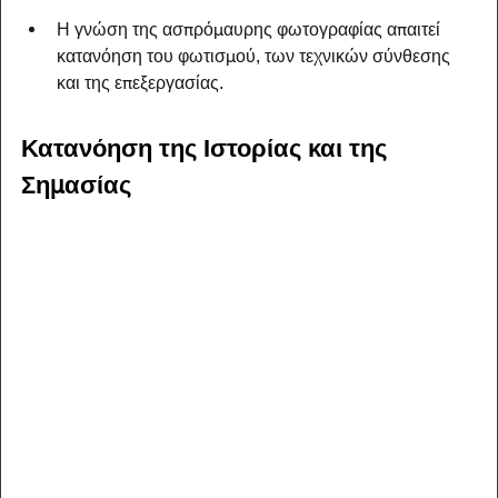
Η γνώση της ασπρόμαυρης φωτογραφίας απαιτεί 
κατανόηση του φωτισμού, των τεχνικών σύνθεσης 
και της επεξεργασίας.
Κατανόηση της Ιστορίας και της 
Σημασίας