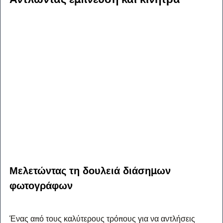
Μελετώντας τη δουλειά διάσημων 
φωτογράφων
Ένας από τους καλύτερους τρόπους για να αντλήσεις 