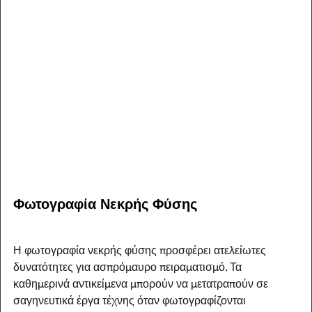
Φωτογραφία Νεκρής Φύσης
Η φωτογραφία νεκρής φύσης προσφέρει ατελείωτες 
δυνατότητες για ασπρόμαυρο πειραματισμό. Τα 
καθημερινά αντικείμενα μπορούν να μετατραπούν σε 
σαγηνευτικά έργα τέχνης όταν φωτογραφίζονται 