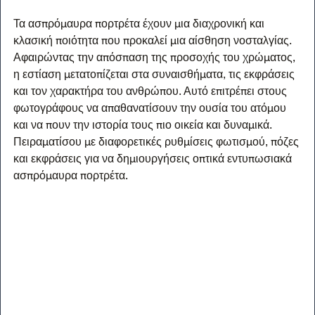
Τα ασπρόμαυρα πορτρέτα έχουν μια διαχρονική και 
κλασική ποιότητα που προκαλεί μια αίσθηση νοσταλγίας. 
Αφαιρώντας την απόσπαση της προσοχής του χρώματος, 
η εστίαση μετατοπίζεται στα συναισθήματα, τις εκφράσεις 
και τον χαρακτήρα του ανθρώπου. Αυτό επιτρέπει στους 
φωτογράφους να απαθανατίσουν την ουσία του ατόμου 
και να πουν την ιστορία τους πιο οικεία και δυναμικά. 
Πειραματίσου με διαφορετικές ρυθμίσεις φωτισμού, πόζες 
και εκφράσεις για να δημιουργήσεις οπτικά εντυπωσιακά 
ασπρόμαυρα πορτρέτα.