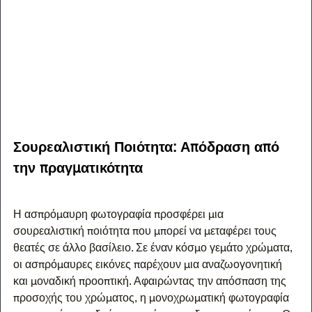
Σουρεαλιστική Ποιότητα: Απόδραση από 
την πραγματικότητα
Η ασπρόμαυρη φωτογραφία προσφέρει μια 
σουρεαλιστική ποιότητα που μπορεί να μεταφέρει τους 
θεατές σε άλλο βασίλειο. Σε έναν κόσμο γεμάτο χρώματα, 
οι ασπρόμαυρες εικόνες παρέχουν μια αναζωογονητική 
και μοναδική προοπτική. Αφαιρώντας την απόσπαση της 
προσοχής του χρώματος, η μονοχρωματική φωτογραφία 