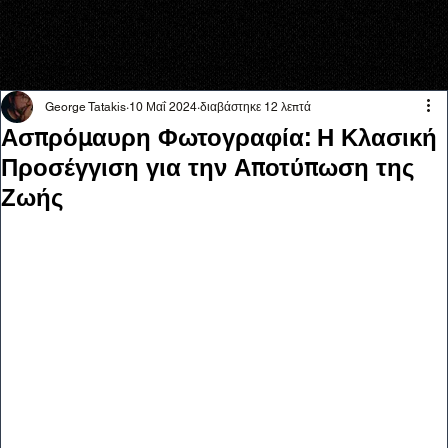
George Tatakis
10 Μαΐ 2024
διαβάστηκε 12 λεπτά
Ασπρόμαυρη Φωτογραφία: Η Κλασική
Προσέγγιση για την Αποτύπωση της
Ζωής