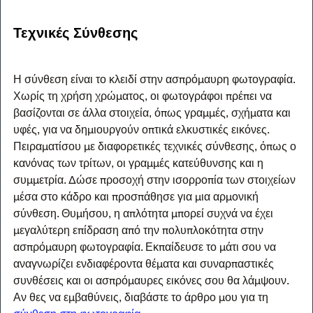
Τεχνικές Σύνθεσης
Η σύνθεση είναι το κλειδί στην ασπρόμαυρη φωτογραφία. 
Χωρίς τη χρήση χρώματος, οι φωτογράφοι πρέπει να 
βασίζονται σε άλλα στοιχεία, όπως γραμμές, σχήματα και 
υφές, για να δημιουργούν οπτικά ελκυστικές εικόνες. 
Πειραματίσου με διαφορετικές τεχνικές σύνθεσης, όπως ο 
κανόνας των τρίτων, οι γραμμές κατεύθυνσης και η 
συμμετρία. Δώσε προσοχή στην ισορροπία των στοιχείων 
μέσα στο κάδρο και προσπάθησε για μια αρμονική 
σύνθεση. Θυμήσου, η απλότητα μπορεί συχνά να έχει 
μεγαλύτερη επίδραση από την πολυπλοκότητα στην 
ασπρόμαυρη φωτογραφία. Εκπαίδευσε το μάτι σου να 
αναγνωρίζει ενδιαφέροντα θέματα και συναρπαστικές 
συνθέσεις και οι ασπρόμαυρες εικόνες σου θα λάμψουν. 
Αν θες να εμβαθύνεις, διαβάστε το άρθρο μου για τη 