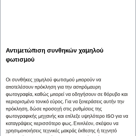
Αντιμετώπιση συνθηκών χαμηλού 
φωτισμού
Οι συνθήκες χαμηλού φωτισμού μπορούν να 
αποτελέσουν πρόκληση για την ασπρόμαυρη 
φωτογραφία, καθώς μπορεί να οδηγήσουν σε θόρυβο και 
περιορισμένο τονικό εύρος. Για να ξεπεράσεις αυτήν την 
πρόκληση, δώσε προσοχή στις ρυθμίσεις της 
φωτογραφικής μηχανής και επίλεξε υψηλότερο ISO για να 
καταγράψεις περισσότερο φως. Επιπλέον, σκέψου να 
χρησιμοποιήσεις τεχνικές μακράς έκθεσης ή τεχνητό 