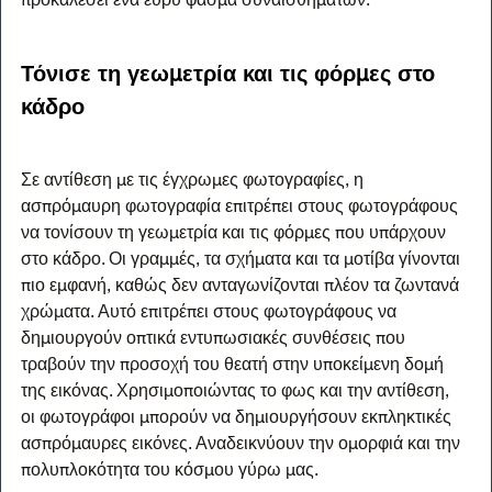
Τόνισε τη γεωμετρία και τις φόρμες στο 
κάδρο
Σε αντίθεση με τις έγχρωμες φωτογραφίες, η 
ασπρόμαυρη φωτογραφία επιτρέπει στους φωτογράφους 
να τονίσουν τη γεωμετρία και τις φόρμες που υπάρχουν 
στο κάδρο. Οι γραμμές, τα σχήματα και τα μοτίβα γίνονται 
πιο εμφανή, καθώς δεν ανταγωνίζονται πλέον τα ζωντανά 
χρώματα. Αυτό επιτρέπει στους φωτογράφους να 
δημιουργούν οπτικά εντυπωσιακές συνθέσεις που 
τραβούν την προσοχή του θεατή στην υποκείμενη δομή 
της εικόνας. Χρησιμοποιώντας το φως και την αντίθεση, 
οι φωτογράφοι μπορούν να δημιουργήσουν εκπληκτικές 
ασπρόμαυρες εικόνες. Αναδεικνύουν την ομορφιά και την 
πολυπλοκότητα του κόσμου γύρω μας.