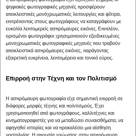
ψηφιακές φωτογραφικές μηχανές προσφέρουν 
αποκλειστικές μονόχρωματικές λειτουργίες και φίλτρα, 
επιτρέποντας στους φωτογράφους να καταγράφουν με 
ευκολία λεπτομερείς ασπρόμαυρες εικόνες. Επιπλέον, 
ορισμένοι φωτογράφοι χρησιμοποιούν εξειδικευμένες 
μονοχρωματικές φωτογραφικές μηχανές που τραβούν 
αποκλειστικά ασπρόμαυρες εικόνες, παράγοντας 
εξαιρετική ευκρίνεια, λεπτομέρεια και τονικό εύρος.
Επιρροή στην Τέχνη και τον Πολιτισμό
Η ασπρόμαυρη φωτογραφία είχε σημαντική επιρροή σε 
διάφορες μορφές τέχνης και πολιτισμούς. Έχει 
χρησιμοποιηθεί από φωτογράφους, καλλιτέχνες και 
κινηματογραφιστές για να μεταδώσει συναισθήματα, να 
αφηγηθεί ιστορίες και να προκαλέσει μια αίσθηση 
νοσταλγίας. Η απουσία χρώματος στην ασπρόμαυρη 