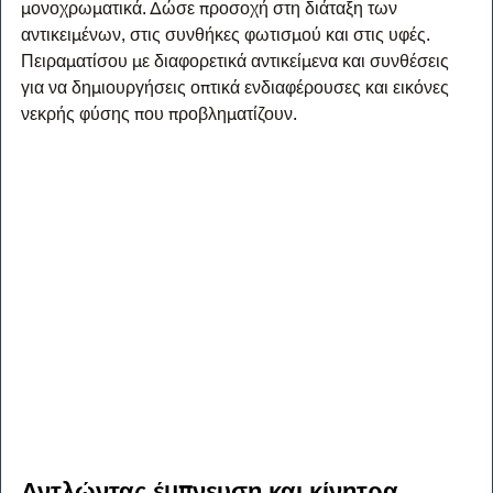
μονοχρωματικά. Δώσε προσοχή στη διάταξη των 
αντικειμένων, στις συνθήκες φωτισμού και στις υφές. 
Πειραματίσου με διαφορετικά αντικείμενα και συνθέσεις 
για να δημιουργήσεις οπτικά ενδιαφέρουσες και εικόνες 
νεκρής φύσης που προβληματίζουν.
Αντλώντας έμπνευση και κίνητρα