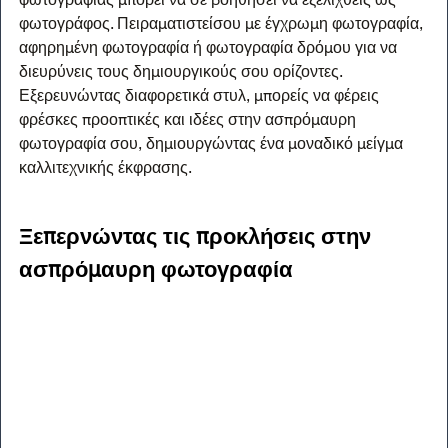
φωτογράφος. Πειραματιστείσου με έγχρωμη φωτογραφία, 
αφηρημένη φωτογραφία ή φωτογραφία δρόμου για να 
διευρύνεις τους δημιουργικούς σου ορίζοντες. 
Εξερευνώντας διαφορετικά στυλ, μπορείς να φέρεις 
φρέσκες προοπτικές και ιδέες στην ασπρόμαυρη 
φωτογραφία σου, δημιουργώντας ένα μοναδικό μείγμα 
καλλιτεχνικής έκφρασης.
Ξεπερνώντας τις προκλήσεις στην 
ασπρόμαυρη φωτογραφία