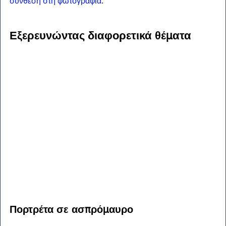
σύνθεση στη φωτογραφία
.
Εξερευνώντας διαφορετικά θέματα
Πορτρέτα σε ασπρόμαυρο