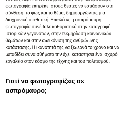
φωτογραφία επιτρέπει στους θεατές να εστιάσουν στη 
σύνθεση, το φως και το θέμα, δημιουργώντας μια 
διαχρονική αισθητική. Επιπλέον, η ασπρόμαυρη 
φωτογραφία συνέβαλε καθοριστικά στην καταγραφή 
ιστορικών γεγονότων, στην τεκμηρίωση κοινωνικών 
θεμάτων και στην απεικόνιση της ανθρώπινης 
κατάστασης. Η ικανότητά της να ξεπερνά το χρόνο και να 
μεταδίδει συναισθήματα την έχει καταστήσει ένα ισχυρό 
εργαλείο στον κόσμο της τέχνης και του πολιτισμού.
Γιατί να φωτογραφίζεις σε 
ασπρόμαυρο;