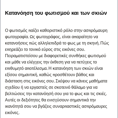
Κατανόηση του φωτισμού και των σκιών
Ο φωτισμός παίζει καθοριστικό ρόλο στην ασπρόμαυρη 
φωτογραφία. Ως φωτογράφος, είναι απαραίτητο να 
κατανοήσεις πώς αλληλεπιδρά το φως με τη σκηνή. Πώς 
επηρεάζει το τονικό εύρος στις εικόνες σου. 
Πειραματιστείσου με διαφορετικές συνθήκες φωτισμού 
και μάθε να ελέγχεις την έκθεση για να πετύχεις το 
επιθυμητό αποτέλεσμα. Η κατανόηση των σκιών είναι 
εξίσου σημαντική, καθώς προσθέτουν βάθος και 
διάσταση στις εικόνες σου. Σκέψου να κάνεις μαθήματα 
σχεδίου ή να εργαστείς σε σκοτεινό θάλαμο για να 
βελτιώσεις την κατανόησή σου για το φως και τις σκιές. 
Αυτές οι δεξιότητες θα ενισχύσουν σημαντικά την 
ικανότητά σου να βγάζεις συναρπαστικές ασπρόμαυρες 
εικόνες.