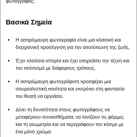
φωτογράφος.
Βασικά Σημεία
Η ασπρόμαυρη φωτογραφία είναι μια κλασική και 
διαχρονική προσέγγιση για την αποτύπωση της ζωής.
Έχει πλούσια ιστορία και έχει επηρεάσει την τέχνη και 
τον πολιτισμό με διάφορους τρόπους.
Η ασπρόμαυρη φωτογράφιση προσφέρει μια 
σουρεαλιστική ποιότητα και επιτρέπει στη φαντασία 
του θεατή να οργιάσει.
Δίνει τη δυνατότητα στους φωτογράφους να 
μεταφέρουν συναισθήματα, να τονίζουν τις φόρμες 
και τη γεωμετρία και να περιγράφουν τον κόσμο με 
ένα μόνο χρώμα.