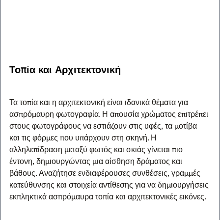
Τοπία και Αρχιτεκτονική
Τα τοπία και η αρχιτεκτονική είναι ιδανικά θέματα για 
ασπρόμαυρη φωτογραφία. Η απουσία χρώματος επιτρέπει 
στους φωτογράφους να εστιάζουν στις υφές, τα μοτίβα 
και τις φόρμες που υπάρχουν στη σκηνή. Η 
αλληλεπίδραση μεταξύ φωτός και σκιάς γίνεται πιο 
έντονη, δημιουργώντας μια αίσθηση δράματος και 
βάθους. Αναζήτησε ενδιαφέρουσες συνθέσεις, γραμμές 
κατεύθυνσης και στοιχεία αντίθεσης για να δημιουργήσεις 
εκπληκτικά ασπρόμαυρα τοπία και αρχιτεκτονικές εικόνες.