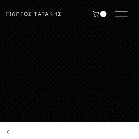
ΓΙΩΡΓΟΣ ΤΑΤΑΚΗΣ