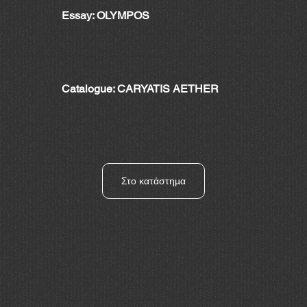
Essay: OLYMPOS
Catalogue: CARYATIS AETHER
Στο κατάστημα