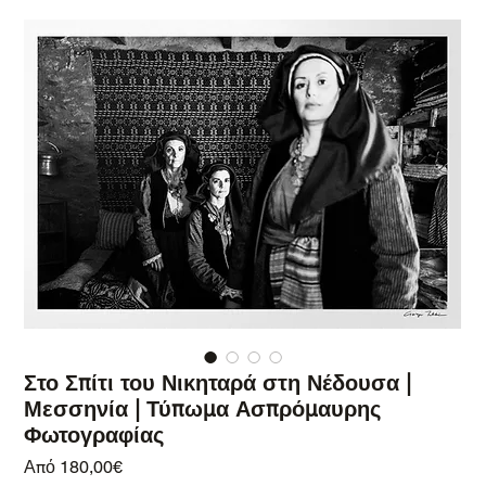
Στο Σπίτι του Νικηταρά στη Νέδουσα |
Μεσσηνία | Τύπωμα Ασπρόμαυρης
Φωτογραφίας
Τιμή Έκπτωσης
Από
180,00€