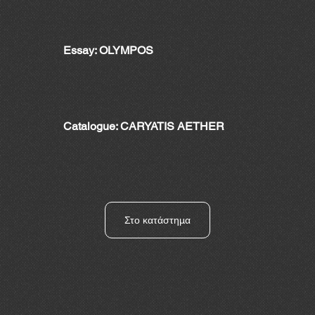
Essay: OLYMPOS
Catalogue: CARYATIS AETHER
Στο κατάστημα