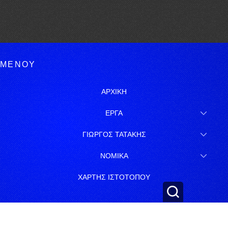
ΜΕΝΟΥ
ΑΡΧΙΚΗ
ΕΡΓΑ
ΓΙΩΡΓΟΣ ΤΑΤΑΚΗΣ
ΝΟΜΙΚΑ
ΧΑΡΤΗΣ ΙΣΤΟΤΟΠΟΥ
ΕΓΓΡΑΦΗ