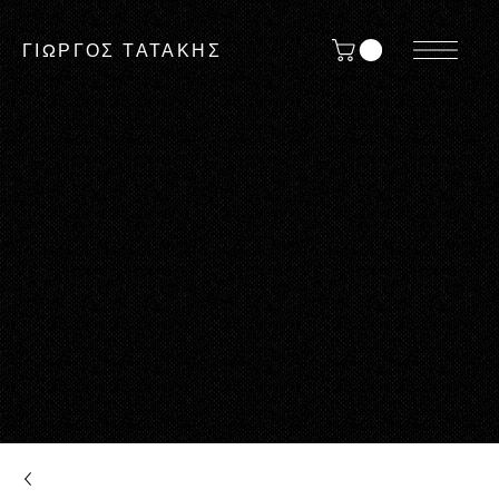
ΓΙΩΡΓΟΣ ΤΑΤΑΚΗΣ