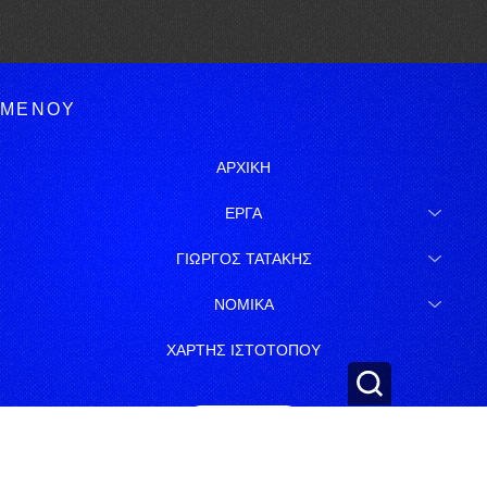
ΜΕΝΟΥ
ΑΡΧΙΚΗ
ΕΡΓΑ
ΓΙΩΡΓΟΣ ΤΑΤΑΚΗΣ
ΝΟΜΙΚΑ
ΧΑΡΤΗΣ ΙΣΤΟΤΟΠΟΥ
ΕΓΓΡΑΦΗ