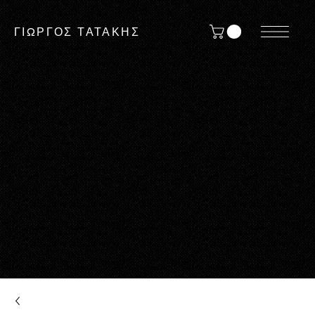
ΓΙΩΡΓΟΣ ΤΑΤΑΚΗΣ