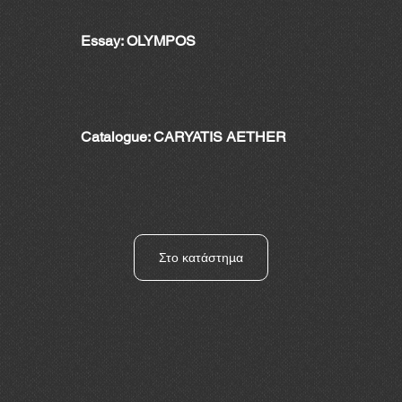
Essay: OLYMPOS
Catalogue: CARYATIS AETHER
Στο κατάστημα