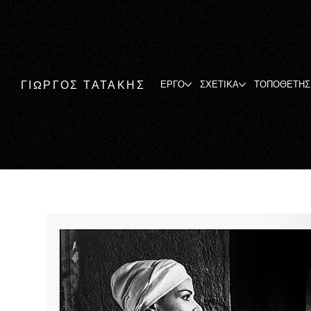
ΓΙΩΡΓΟΣ ΤΑΤΑΚΗΣ
ΕΡΓΟ
ΣΧΕΤΙΚΑ
ΤΟΠΟΘΕΤΗΣ