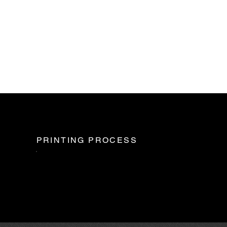
PRINTING PROCESS