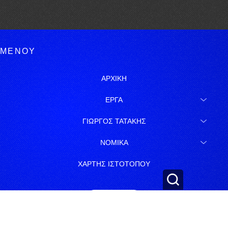
ΜΕΝΟΥ
ΑΡΧΙΚΗ
ΕΡΓΑ
ΓΙΩΡΓΟΣ ΤΑΤΑΚΗΣ
ΝΟΜΙΚΑ
ΧΑΡΤΗΣ ΙΣΤΟΤΟΠΟΥ
ΕΓΓΡΑΦΗ