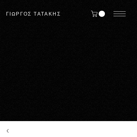
ΓΙΩΡΓΟΣ ΤΑΤΑΚΗΣ