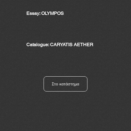
Essay: OLYMPOS
Catalogue: CARYATIS AETHER
Στο κατάστημα