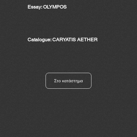
Essay: OLYMPOS
Catalogue: CARYATIS AETHER
Στο κατάστημα