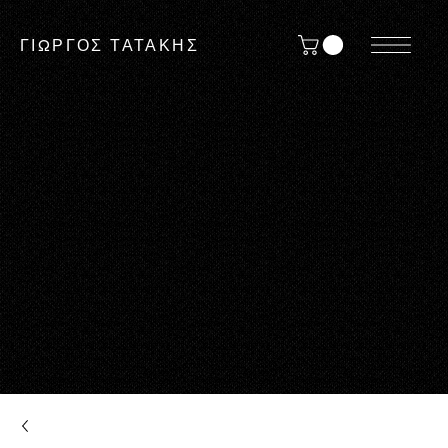
ΓΙΩΡΓΟΣ ΤΑΤΑΚΗΣ