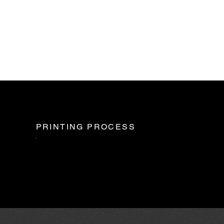
PRINTING PROCESS