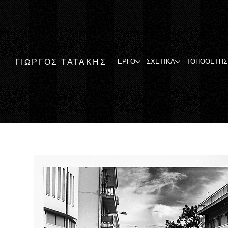
ΓΙΩΡΓΟΣ ΤΑΤΑΚΗΣ
ΕΡΓΟ
ΣΧΕΤΙΚΑ
ΤΟΠΟΘΕΤΗΣ