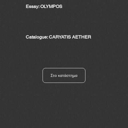
Essay: OLYMPOS
Catalogue: CARYATIS AETHER
Στο κατάστημα