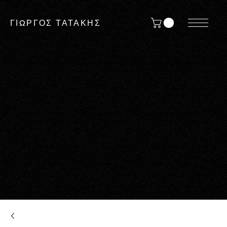
ΓΙΩΡΓΟΣ ΤΑΤΑΚΗΣ