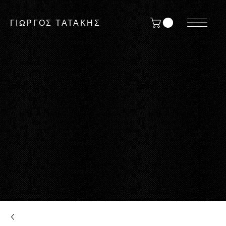
ΓΙΩΡΓΟΣ ΤΑΤΑΚΗΣ