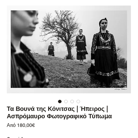
Τα Βουνά της Κόνιτσας | Ήπειρος |
Ασπρόμαυρο Φωτογραφικό Τύπωμα
Τιμή Έκπτωσης
Από
180,00€