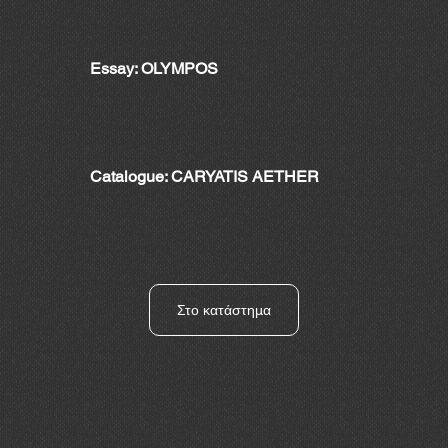
Essay: OLYMPOS
Catalogue: CARYATIS AETHER
Στο κατάστημα