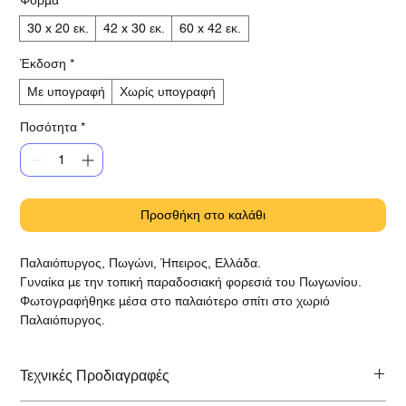
30 x 20 εκ.
42 x 30 εκ.
60 x 42 εκ.
Έκδοση
*
Με υπογραφή
Χωρίς υπογραφή
Ποσότητα
*
Προσθήκη στο καλάθι
Παλαιόπυργος, Πωγώνι, Ήπειρος, Ελλάδα.
Γυναίκα με την τοπική παραδοσιακή φορεσιά του Πωγωνίου.
Φωτογραφήθηκε μέσα στο παλαιότερο σπίτι στο χωριό
Παλαιόπυργος.
Τεχνικές Προδιαγραφές