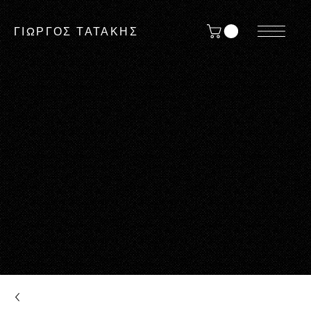
ΓΙΩΡΓΟΣ ΤΑΤΑΚΗΣ