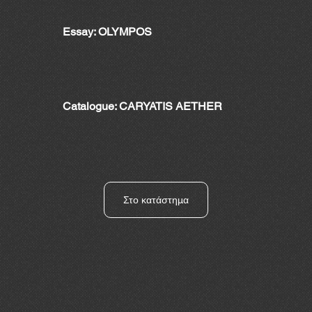
Essay: OLYMPOS
Catalogue: CARYATIS AETHER
Στο κατάστημα