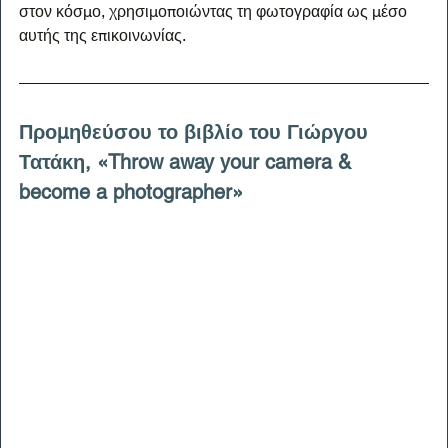
στον κόσμο, χρησιμοποιώντας τη φωτογραφία ως μέσο 
αυτής της επικοινωνίας.
Προμηθεύσου το βιβλίο του Γιώργου 
Τατάκη, «Throw away your camera & 
become a photographer»