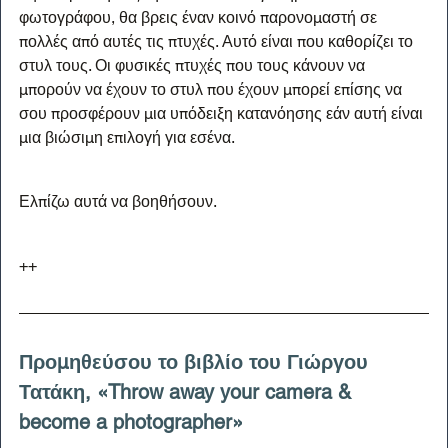
φωτογράφου, θα βρεις έναν κοινό παρονομαστή σε 
πολλές από αυτές τις πτυχές. Αυτό είναι που καθορίζει το 
στυλ τους. Οι φυσικές πτυχές που τους κάνουν να 
μπορούν να έχουν το στυλ που έχουν μπορεί επίσης να 
σου προσφέρουν μια υπόδειξη κατανόησης εάν αυτή είναι 
μια βιώσιμη επιλογή για εσένα.
Ελπίζω αυτά να βοηθήσουν.
++
Προμηθεύσου το βιβλίο του Γιώργου 
Τατάκη, «Throw away your camera & 
become a photographer»