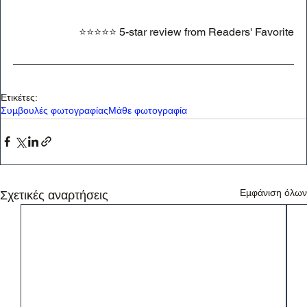
⭐⭐⭐⭐⭐ 5-star review from Readers' Favorite
Ετικέτες:
Συμβουλές φωτογραφίας
Μάθε φωτογραφία
Εμφάνιση όλων
Σχετικές αναρτήσεις