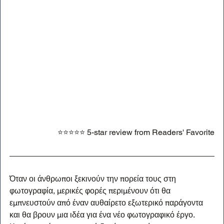
⭐⭐⭐⭐⭐ 5-star review from Readers' Favorite
Όταν οι άνθρωποι ξεκινούν την πορεία τους στη 
φωτογραφία, μερικές φορές περιμένουν ότι θα 
εμπνευστούν από έναν αυθαίρετο εξωτερικό παράγοντα 
και θα βρουν μια ιδέα για ένα νέο φωτογραφικό έργο. 