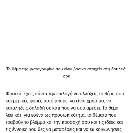
Το θέμα της φωτογραφίας σου είναι βασικό στοιχείο στη δουλειά 
σου
Φυσικά, έχεις πάντα την επιλογή να αλλάξεις το θέμα σου, 
και μερικές φορές αυτό μπορεί να είναι χρήσιμο, να 
καταλήξεις δηλαδή σε κάτι που να σου αρέσει. Το θέμα 
λέει κάτι για εσένα ως προσωπικότητα, τα θέματα που 
τραβούν το βλέμμα και την προσοχή σου και τις ιδέες και 
τις έννοιες που θες να μεταφέρεις και να επικοινωνήσεις 