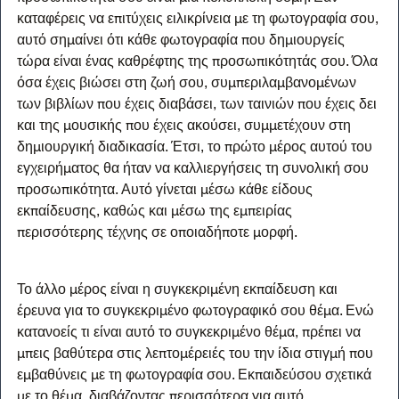
καταφέρεις να επιτύχεις ειλικρίνεια με τη φωτογραφία σου, 
αυτό σημαίνει ότι κάθε φωτογραφία που δημιουργείς 
τώρα είναι ένας καθρέφτης της προσωπικότητάς σου. Όλα 
όσα έχεις βιώσει στη ζωή σου, συμπεριλαμβανομένων 
των βιβλίων που έχεις διαβάσει, των ταινιών που έχεις δει 
και της μουσικής που έχεις ακούσει, συμμετέχουν στη 
δημιουργική διαδικασία. Έτσι, το πρώτο μέρος αυτού του 
εγχειρήματος θα ήταν να καλλιεργήσεις τη συνολική σου 
προσωπικότητα. Αυτό γίνεται μέσω κάθε είδους 
εκπαίδευσης, καθώς και μέσω της εμπειρίας 
περισσότερης τέχνης σε οποιαδήποτε μορφή.
Το άλλο μέρος είναι η συγκεκριμένη εκπαίδευση και 
έρευνα για το συγκεκριμένο φωτογραφικό σου θέμα. Ενώ 
κατανοείς τι είναι αυτό το συγκεκριμένο θέμα, πρέπει να 
μπεις βαθύτερα στις λεπτομέρειές του την ίδια στιγμή που 
εμβαθύνεις με τη φωτογραφία σου. Εκπαιδεύσου σχετικά 
με το θέμα, διαβάζοντας περισσότερα για αυτό, 