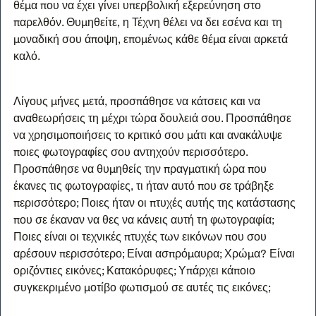
θέμα που να έχει γίνει υπερβολική εξερεύνηση στο 
παρελθόν. Θυμηθείτε, η Τέχνη θέλει να δει εσένα και τη 
μοναδική σου άποψη, επομένως κάθε θέμα είναι αρκετά 
καλό.
Λίγους μήνες μετά, προσπάθησε να κάτσεις και να 
αναθεωρήσεις τη μέχρι τώρα δουλειά σου. Προσπάθησε 
να χρησιμοποιήσεις το κριτικό σου μάτι και ανακάλυψε 
ποιες φωτογραφίες σου αντηχούν περισσότερο. 
Προσπάθησε να θυμηθείς την πραγματική ώρα που 
έκανες τις φωτογραφίες, τι ήταν αυτό που σε τράβηξε 
περισσότερο; Ποιες ήταν οι πτυχές αυτής της κατάστασης 
που σε έκαναν να θες να κάνεις αυτή τη φωτογραφία; 
Ποιες είναι οι τεχνικές πτυχές των εικόνων που σου 
αρέσουν περισσότερο; Είναι ασπρόμαυρα; Χρώμα? Είναι 
οριζόντιες εικόνες; Κατακόρυφες; Υπάρχει κάποιο 
συγκεκριμένο μοτίβο φωτισμού σε αυτές τις εικόνες;