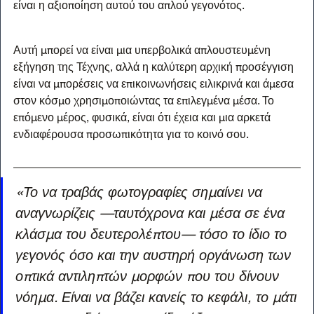
είναι η αξιοποίηση αυτού του απλού γεγονότος.
Αυτή μπορεί να είναι μια υπερβολικά απλουστευμένη 
εξήγηση της Τέχνης, αλλά η καλύτερη αρχική προσέγγιση 
είναι να μπορέσεις να επικοινωνήσεις ειλικρινά και άμεσα 
στον κόσμο χρησιμοποιώντας τα επιλεγμένα μέσα. Το 
επόμενο μέρος, φυσικά, είναι ότι έχεια και μια αρκετά 
ενδιαφέρουσα προσωπικότητα για το κοινό σου.
«Το να τραβάς φωτογραφίες σημαίνει να 
αναγνωρίζεις —ταυτόχρονα και μέσα σε ένα 
κλάσμα του δευτερολέπτου— τόσο το ίδιο το 
γεγονός όσο και την αυστηρή οργάνωση των 
οπτικά αντιληπτών μορφών που του δίνουν 
νόημα. Είναι να βάζει κανείς το κεφάλι, το μάτι 