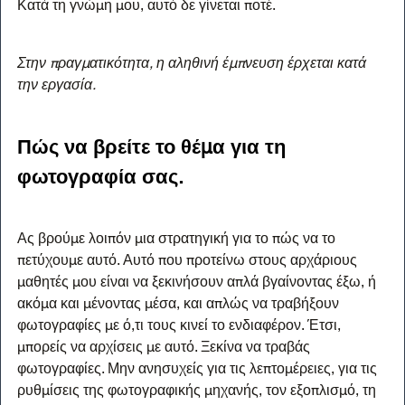
Κατά τη γνώμη μου, αυτό δε γίνεται ποτέ.
Στην πραγματικότητα, η αληθινή έμπνευση έρχεται κατά 
την εργασία.
Πώς να βρείτε το θέμα για τη 
φωτογραφία σας.
Ας βρούμε λοιπόν μια στρατηγική για το πώς να το 
πετύχουμε αυτό. Αυτό που προτείνω στους αρχάριους 
μαθητές μου είναι να ξεκινήσουν απλά βγαίνοντας έξω, ή 
ακόμα και μένοντας μέσα, και απλώς να τραβήξουν 
φωτογραφίες με ό,τι τους κινεί το ενδιαφέρον. Έτσι, 
μπορείς να αρχίσεις με αυτό. Ξεκίνα να τραβάς 
φωτογραφίες. Μην ανησυχείς για τις λεπτομέρειες, για τις 
ρυθμίσεις της φωτογραφικής μηχανής, τον εξοπλισμό, τη 