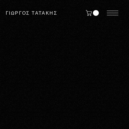
ΓΙΩΡΓΟΣ ΤΑΤΑΚΗΣ