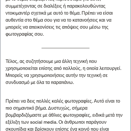
συμμετέχοντας σε διαλέξεις ή παρακολουθώντας 
ντοκιμαντέρ σχετικά με αυτό το θέμα. Πρέπει να είσαι 
αυθεντία στο θέμα σου για να το κατανοήσεις και να 
μπορείς να απεικονίσεις τις απόψεις σου μέσω της 
φωτογραφίας σου.
Τέλος, ας συζητήσουμε μια άλλη τεχνική που 
χρησιμοποιείται επίσης από πολλούς, η οποία λειτουργεί. 
Μπορείς να χρησιμοποιήσεις αυτήν την τεχνική σε 
συνδυασμό με όλα τα παραπάνω.
Πρέπει να δεις πολλές καλές φωτογραφίες. Αυτό είναι το 
πιο σημαντικό βήμα. Δυστυχώς, σήμερα 
βομβαρδιζόμαστε με άθλιες φωτογραφίες, ειδικά μετά την 
εξέλιξη των social media. Οι άνθρωποι παράγουν 
σκουπίδια και βρίσκουν επίσης ένα κοινό που είναι 