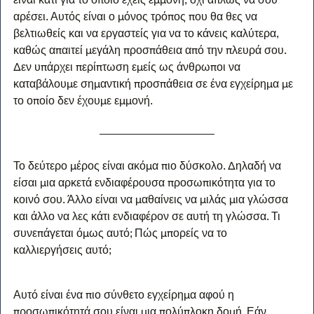
αρέσει. Αυτός είναι ο μόνος τρόπος που θα θες να 
βελτιωθείς και να εργαστείς για να το κάνεις καλύτερα, 
καθώς απαιτεί μεγάλη προσπάθεια από την πλευρά σου. 
Δεν υπάρχει περίπτωση εμείς ως άνθρωποι να 
καταβάλουμε σημαντική προσπάθεια σε ένα εγχείρημα με 
το οποίο δεν έχουμε εμμονή.
Το δεύτερο μέρος είναι ακόμα πιο δύσκολο. Δηλαδή να 
είσαι μια αρκετά ενδιαφέρουσα προσωπικότητα για το 
κοινό σου. Άλλο είναι να μαθαίνεις να μιλάς μια γλώσσα 
και άλλο να λες κάτι ενδιαφέρον σε αυτή τη γλώσσα. Τι 
συνεπάγεται όμως αυτό; Πώς μπορείς να το 
καλλιεργήσεις αυτό;
Αυτό είναι ένα πιο σύνθετο εγχείρημα αφού η 
προσωπικότητά σου είναι μια πολύπλοκη δομή. Εάν 