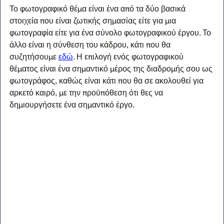
Το φωτογραφικό θέμα είναι ένα από τα δύο βασικά 
στοιχεία που είναι ζωτικής σημασίας είτε για μια 
φωτογραφία είτε για ένα σύνολο φωτογραφικού έργου. Το 
άλλο είναι η σύνθεση του κάδρου, κάτι που θα 
συζητήσουμε 
εδώ
. Η επιλογή ενός φωτογραφικού 
θέματος είναι ένα σημαντικό μέρος της διαδρομής σου ως 
φωτογράφος, καθώς είναι κάτι που θα σε ακολουθεί για 
αρκετό καιρό, με την προϋπόθεση ότι θες να 
δημιουργήσετε ένα σημαντικό έργο.