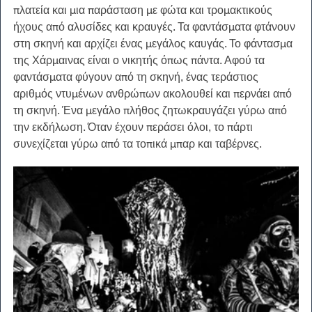
πλατεία και μια παράσταση με φώτα και τρομακτικούς 
ήχους από αλυσίδες και κραυγές. Τα φαντάσματα φτάνουν 
στη σκηνή και αρχίζει ένας μεγάλος καυγάς. Το φάντασμα 
της Χάρμαινας είναι ο νικητής όπως πάντα. Αφού τα 
φαντάσματα φύγουν από τη σκηνή, ένας τεράστιος 
αριθμός ντυμένων ανθρώπων ακολουθεί και περνάει από 
τη σκηνή. Ένα μεγάλο πλήθος ζητωκραυγάζει γύρω από 
την εκδήλωση. Όταν έχουν περάσει όλοι, το πάρτι 
συνεχίζεται γύρω από τα τοπικά μπαρ και ταβέρνες.