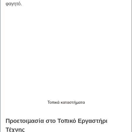
φαγητό.
Τοπικά καταστήματα
Προετοιμασία στο Τοπικό Εργαστήρι 
Τέχνης