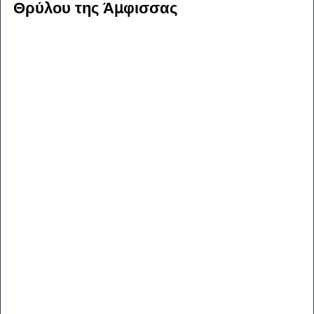
Θρύλου της Άμφισσας