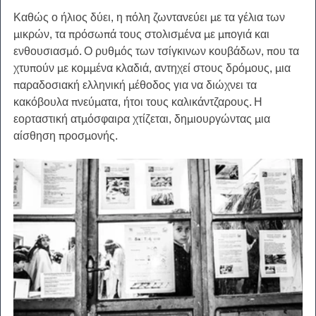
Καθώς ο ήλιος δύει, η πόλη ζωντανεύει με τα γέλια των 
μικρών, τα πρόσωπά τους στολισμένα με μπογιά και 
ενθουσιασμό. Ο ρυθμός των τσίγκινων κουβάδων, που τα 
χτυπούν με κομμένα κλαδιά, αντηχεί στους δρόμους, μια 
παραδοσιακή ελληνική μέθοδος για να διώχνει τα 
κακόβουλα πνεύματα, ήτοι τους καλικάντζαρους. Η 
εορταστική ατμόσφαιρα χτίζεται, δημιουργώντας μια 
αίσθηση προσμονής.