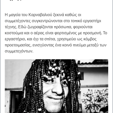
Η μαγεία του Καρναβαλιού ξεκινά καθώς οι 
συμμετέχοντες συγκεντρώνονται στο τοπικό εργαστήρι 
τέχνης. Εδώ ζωγραφίζονται πρόσωπα, φοριούνται 
κοστούμια και ο αέρας είναι φορτισμένος με προσμονή. Το 
εργαστήριο, και όχι τα σπίτια, χρησιμεύει ως κόμβος 
προετοιμασίας, ενισχύοντας ένα κοινό πνεύμα μεταξύ των 
συμμετεχόντων.