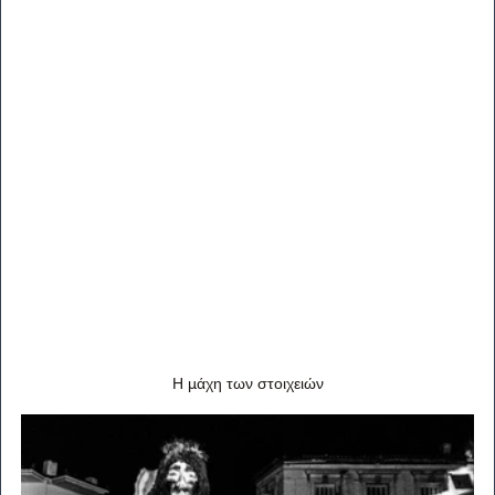
Η μάχη των στοιχειών