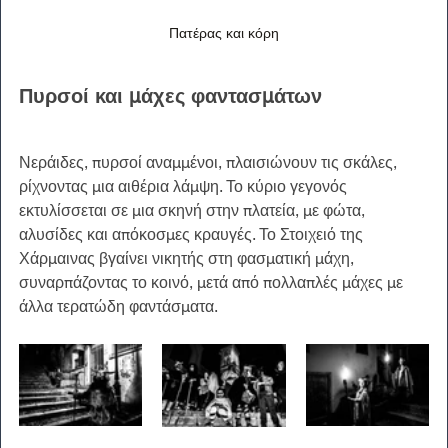
Πατέρας και κόρη
Πυρσοί και μάχες φαντασμάτων
Νεράιδες, πυρσοί αναμμένοι, πλαισιώνουν τις σκάλες, 
ρίχνοντας μια αιθέρια λάμψη. Το κύριο γεγονός 
εκτυλίσσεται σε μια σκηνή στην πλατεία, με φώτα, 
αλυσίδες και απόκοσμες κραυγές. Το Στοιχειό της 
Χάρμαινας βγαίνει νικητής στη φασματική μάχη, 
συναρπάζοντας το κοινό, μετά από πολλαπλές μάχες με 
άλλα τερατώδη φαντάσματα.