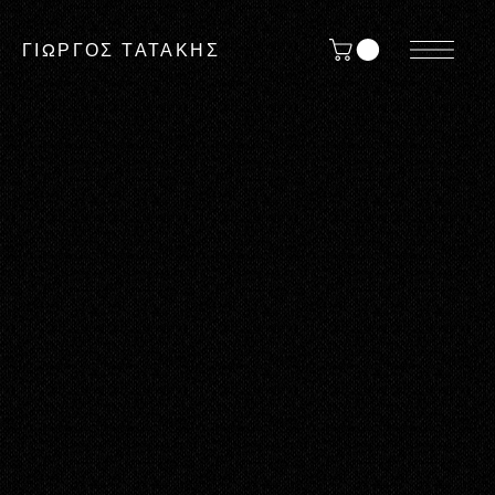
ΓΙΩΡΓΟΣ ΤΑΤΑΚΗΣ