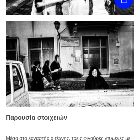
Παρουσία στοιχειών
Μέσα στο εργαστήριο τέχνης, τρεις φιγούρες ντυμένες με 