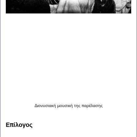
Διονυσιακή μουσική της παρέλασης
Επίλογος