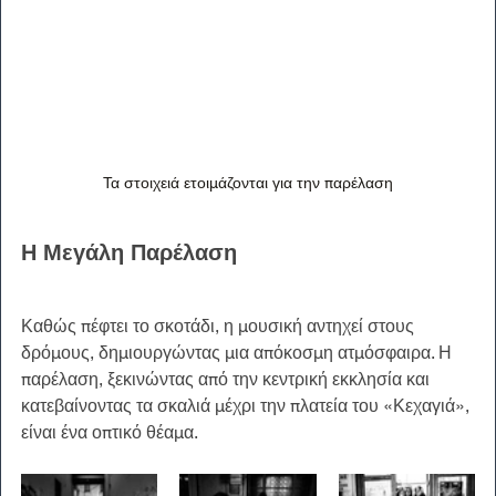
Τα στοιχειά ετοιμάζονται για την παρέλαση
Η Μεγάλη Παρέλαση
Καθώς πέφτει το σκοτάδι, η μουσική αντηχεί στους 
δρόμους, δημιουργώντας μια απόκοσμη ατμόσφαιρα. Η 
παρέλαση, ξεκινώντας από την κεντρική εκκλησία και 
κατεβαίνοντας τα σκαλιά μέχρι την πλατεία του «Κεχαγιά», 
είναι ένα οπτικό θέαμα.