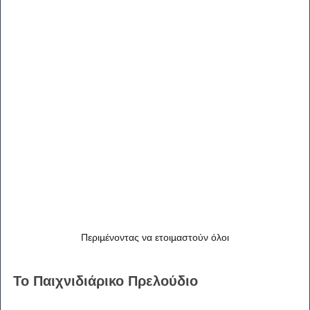
Περιμένοντας να ετοιμαστούν όλοι
Το Παιχνιδιάρικο Πρελούδιο