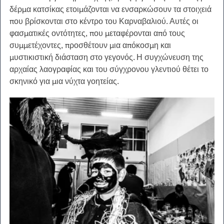
δέρμα κατσίκας ετοιμάζονται να ενσαρκώσουν τα στοιχειά 
που βρίσκονται στο κέντρο του Καρναβαλιού. Αυτές οι 
φασματικές οντότητες, που μεταφέρονται από τους 
συμμετέχοντες, προσθέτουν μια απόκοσμη και 
μυστικιστική διάσταση στο γεγονός. Η συγχώνευση της 
αρχαίας λαογραφίας και του σύγχρονου γλεντιού θέτει το 
σκηνικό για μια νύχτα γοητείας.