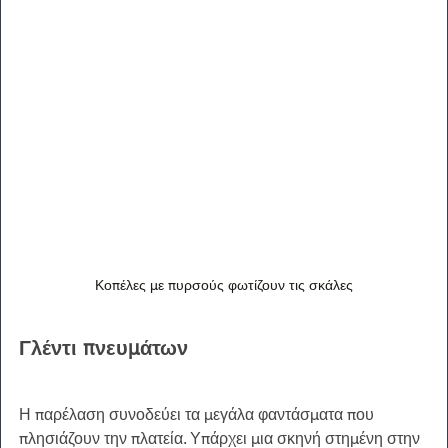
Κοπέλες με πυρσούς φωτίζουν τις σκάλες
Γλέντι πνευμάτων
Η παρέλαση συνοδεύει τα μεγάλα φαντάσματα που 
πλησιάζουν την πλατεία. Υπάρχει μια σκηνή στημένη στην 